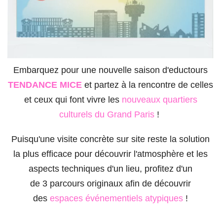
Embarquez pour une nouvelle saison d'eductours
TENDANCE MICE
et partez à la rencontre de celles
et ceux qui font vivre les
nouveaux quartiers
culturels du Grand Paris
!
Puisqu'une visite concrète sur site reste la solution
la plus efficace pour découvrir l'atmosphère et les
aspects techniques d'un lieu, profitez d'un
de 3 parcours originaux afin de découvrir
des
espaces événementiels atypiques
!