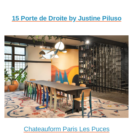
15 Porte de Droite by Justine Piluso
Chateauform Paris Les Puces