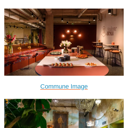
Commune Image