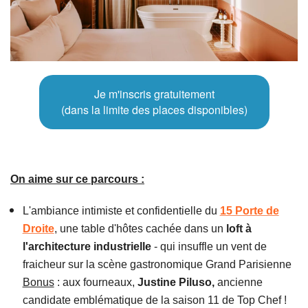
Je m'inscris gratuitement
(dans la limite des places disponibles)
On aime sur ce parcours :
L'ambiance intimiste et confidentielle du
15 Porte de
Droite
, une table d'hôtes
cachée dans un
loft à
l'architecture industrielle
- qui insuffle un vent de
fraicheur sur la scène gastronomique Grand Parisienne
Bonus
: aux fourneaux,
Justine Piluso,
ancienne
candidate emblématique de la saison 11 de Top Chef !