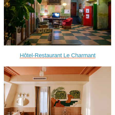
Hôtel-Restaurant Le Charmant