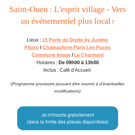
Saint-Ouen : L'esprit village - Vers
un événementiel plus local
!
Lieux :
15 Porte de Droite by Justine
Piluso
/
Chateauform Paris Les Puces
Commune Image
/
Le Charmant
Horaires :
De 09h00 à 13h00
Inclus : Café d'Accueil
(
Programme provisoire pouvant être soumis à d'éventuelles
modifications)
Je m'inscris gratuitement
(dans la limite des places disponibles)