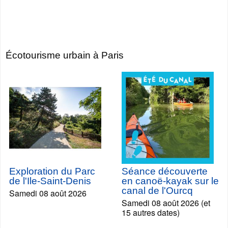
Écotourisme urbain à Paris
Exploration du Parc
Séance découverte
de l'Ile-Saint-Denis
en canoë-kayak sur le
canal de l'Ourcq
Samedi 08 août 2026
Samedi 08 août 2026 (et
15 autres dates)