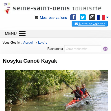
Mes réservations
Notre newsletter
MENU
Vous êtes ici :
Accueil
>
Loisirs
Rechercher
Nosyka Canoë Kayak