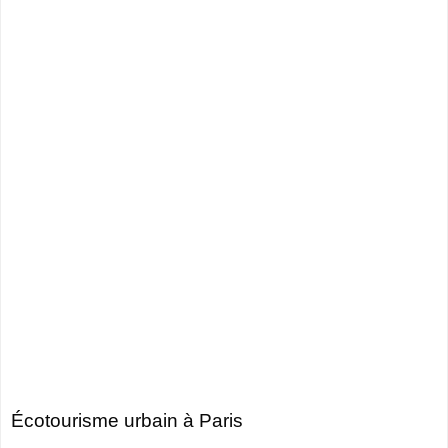
Écotourisme urbain à Paris