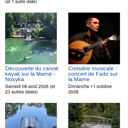
(et 1 autre date)
Découverte du canoë
Croisière musicale :
kayak sur la Marne -
concert de Fado sur
Nosyka
la Marne
Samedi 08 août 2026 (et
Dimanche 11 octobre
23 autres dates)
2026