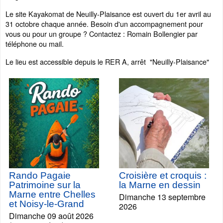
Le site Kayakomat de Neuilly-Plaisance est ouvert du 1er avril au
31 octobre chaque année. Besoin d'un accompagnement pour
vous ou pour un groupe ? Contactez : Romain Bollengier par
téléphone ou mail.
Le lieu est accessible depuis le RER A, arrêt "Neuilly-Plaisance"
Rando Pagaie
Croisière et croquis :
Patrimoine sur la
la Marne en dessin
Marne entre Chelles
Dimanche 13 septembre
et Noisy-le-Grand
2026
Dimanche 09 août 2026