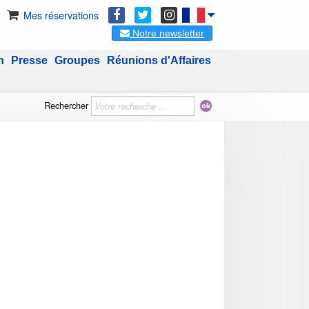
Mes réservations
Notre newsletter
n
Presse
Groupes
Réunions d'Affaires
Rechercher