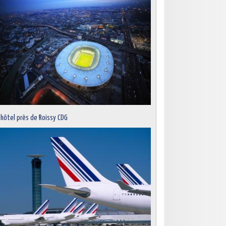
 hôtel près de Roissy CDG