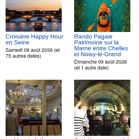
Croisière Happy Hour
Rando Pagaie
en Seine
Patrimoine sur la
Marne entre Chelles
Samedi 08 août 2026 (et
et Noisy-le-Grand
75 autres dates)
Dimanche 09 août 2026
(et 1 autre date)