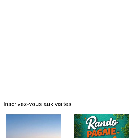
Inscrivez-vous aux visites