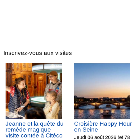
Inscrivez-vous aux visites
Jeanne et la quête du
Croisière Happy Hour
remède magique -
en Seine
visite contée à Citéco
Jeudi 06 août 2026 (et 78