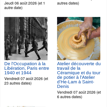
Jeudi 06 août 2026 (et 1
autres dates)
autre date)
De l'Occupation à la
Atelier découverte du
Libération, Paris entre
travail de la
1940 et 1944
Céramique et du tour
de potier à l'Atelier
Vendredi 07 août 2026 (et
d'He-Lam à Saint-
23 autres dates)
Denis
Vendredi 07 août 2026 (et
6 autres dates)