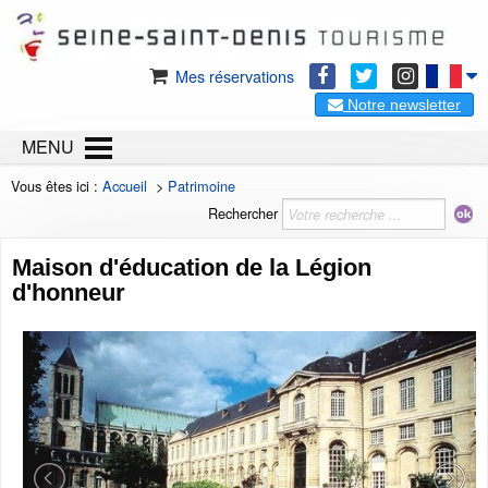
Mes réservations
Notre newsletter
MENU
Vous êtes ici :
Accueil
>
Patrimoine
Rechercher
Maison d'éducation de la Légion
d'honneur