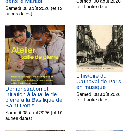
Samedi 08 août 2026
dans le Marais
(et 1 autre date)
Samedi 08 août 2026 (et 12
autres dates)
L'histoire du
Carnaval de Paris
en musique !
Démonstration et
Samedi 08 août 2026
initiation à la taille de
(et 1 autre date)
pierre à la Basilique de
Saint-Denis
Samedi 08 août 2026 (et 10
autres dates)