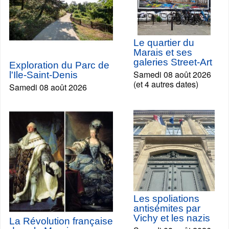
Le quartier du
Marais et ses
galeries Street-Art
Exploration du Parc de
Samedi 08 août 2026
l'Ile-Saint-Denis
(et 4 autres dates)
Samedi 08 août 2026
Les spoliations
antisémites par
Vichy et les nazis
La Révolution française