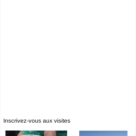
Inscrivez-vous aux visites