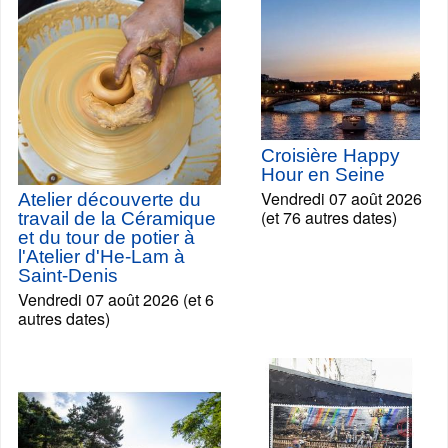
Croisière Happy
Hour en Seine
Vendredi 07 août 2026
Atelier découverte du
(et 76 autres dates)
travail de la Céramique
et du tour de potier à
l'Atelier d'He-Lam à
Saint-Denis
Vendredi 07 août 2026 (et 6
autres dates)