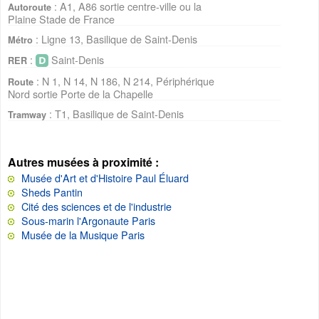
: A1, A86 sortie centre-ville ou la
Autoroute
Plaine Stade de France
: Ligne 13, Basilique de Saint-Denis
Métro
:
Saint-Denis
RER
: N 1, N 14, N 186, N 214, Périphérique
Route
Nord sortie Porte de la Chapelle
: T1, Basilique de Saint-Denis
Tramway
Autres musées à proximité :
Musée d'Art et d'Histoire Paul Éluard
Sheds Pantin
Cité des sciences et de l'industrie
Sous-marin l'Argonaute Paris
Musée de la Musique Paris