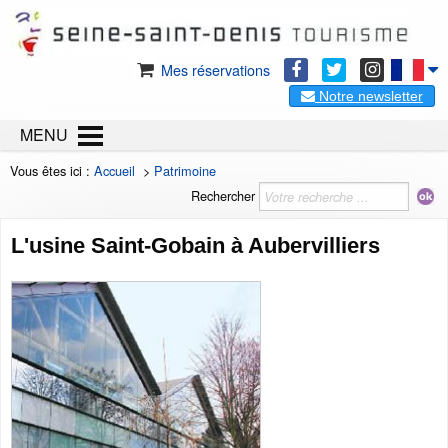
Mes réservations
Notre newsletter
MENU
Vous êtes ici :
Accueil
>
Patrimoine
Rechercher
L'usine Saint-Gobain à Aubervilliers