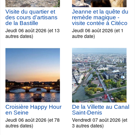
Visite du quartier et
Jeanne et la quête du
des cours d'artisans
remède magique -
de la Bastille
visite contée à Citéco
Jeudi 06 août 2026 (et 13
Jeudi 06 août 2026 (et 1
autres dates)
autre date)
Croisière Happy Hour
De la Villette au Canal
en Seine
Saint-Denis
Jeudi 06 août 2026 (et 78
Vendredi 07 août 2026 (et
autres dates)
3 autres dates)