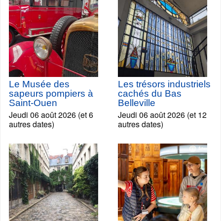
Le Musée des
Les trésors industriels
sapeurs pompiers à
cachés du Bas
Saint-Ouen
Belleville
Jeudi 06 août 2026 (et 6
Jeudi 06 août 2026 (et 12
autres dates)
autres dates)