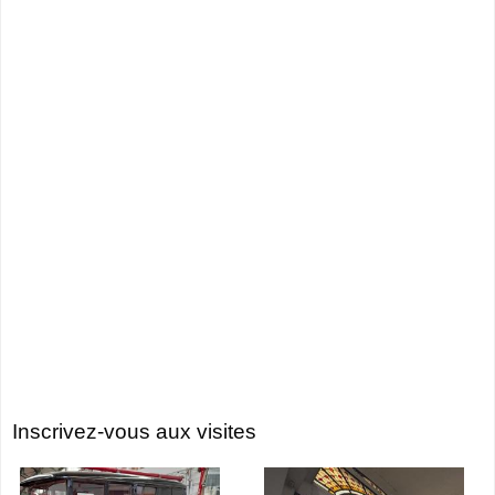
Inscrivez-vous aux visites