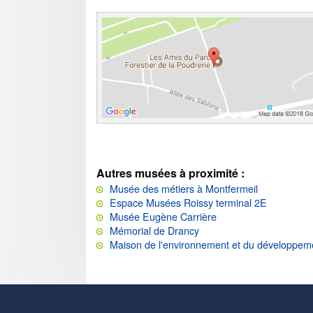
Autres musées à proximité :
Musée des métiers à Montfermeil
Espace Musées Roissy terminal 2E
Musée Eugène Carrière
Mémorial de Drancy
Maison de l'environnement et du développem