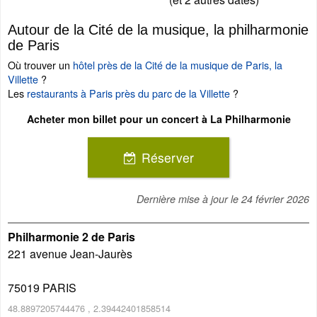
Autour de la Cité de la musique, la philharmonie
de Paris
Où trouver un
hôtel près de la Cité de la musique de Paris, la
Villette
?
Les
restaurants à Paris près du parc de la Villette
?
Acheter mon billet pour un concert à La Philharmonie
Réserver
Dernière mise à jour le
24 février 2026
Philharmonie 2 de Paris
221 avenue Jean-Jaurès
75019
PARIS
48.8897205744476
,
2.39442401858514