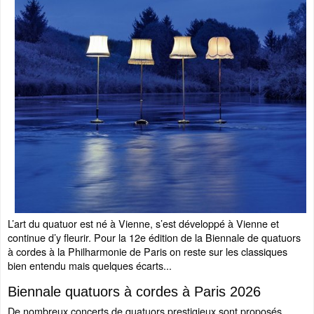
L’art du quatuor est né à Vienne, s’est développé à Vienne et
continue d’y fleurir. Pour la 12e édition de la Biennale de quatuors
à cordes à la Philharmonie de Paris on reste sur les classiques
bien entendu mais quelques écarts...
Biennale quatuors à cordes à Paris 2026
De nombreux concerts de quatuors prestigieux sont proposés