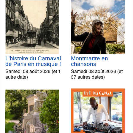
L'histoire du Carnaval
Montmartre en
de Paris en musique !
chansons
Samedi 08 août 2026 (et 1
Samedi 08 août 2026 (et
autre date)
37 autres dates)