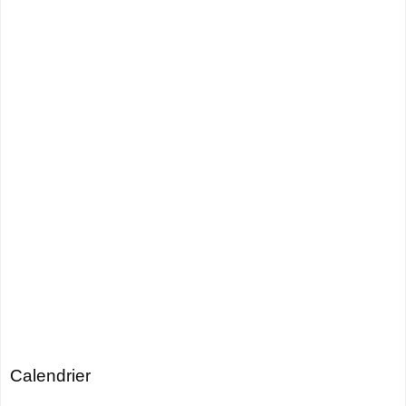
Calendrier