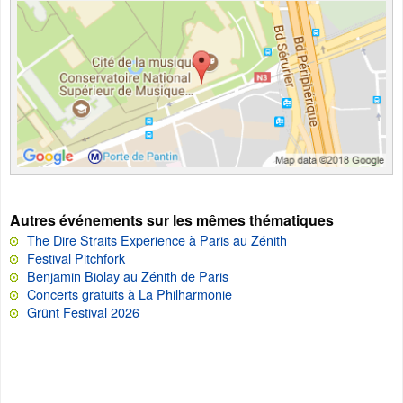
Autres événements sur les mêmes thématiques
The Dire Straits Experience à Paris au Zénith
Festival Pitchfork
Benjamin Biolay au Zénith de Paris
Concerts gratuits à La Philharmonie
Grünt Festival 2026