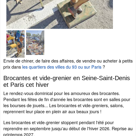
Envie de chiner, de faire des affaires, de vendre ou acheter à petits
prix dans
les quartiers des villes du 93 ou sur Paris
?
Brocantes et vide-grenier en Seine-Saint-Denis
et Paris cet hiver
Le rendez-vous dominical pour les amoureux des brocantes.
Pendant les fêtes de fin d'année les brocantes sont en salles pour
les bourses de jouets... Les brocantes et vide-greniers, salons,
reprennent leur place en plein air aux beaux jours !
Les brocantes et vide-grenier stoppent pendant l'été pour
reprendre en septembre jusqu'au début de l'hiver 2026. Reprise au
printemps 2027.