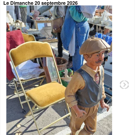
Le
Dimanche 20 septembre 2026