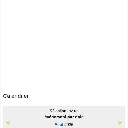
Calendrier
Sélectionnez un
événement par date
Août
2026