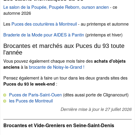
Le salon de la Poupée, Poupée Reborn, ourson ancien
- ce
automne 2026
Les
Puces des couturières à Montreuil
- au printemps et automne
Braderie de la Mode pour AIDES à Pantin
(printemps et hiver)
Brocantes et marchés aux Puces du 93 toute
l'année
Vous pouvez également chaque mois faire des
achats d'objets
à la
brocante de Noisy-le-Grand !
anciens
Pensez également à faire un tour dans les deux grands sites des
:
Puces du 93 le week-end
Puces de Paris-Saint-Ouen
(dites aussi porte de Clignancourt)
les Puces de Montreuil
Dernière mise à jour le
27 juillet 2026
Brocantes et Vide-Greniers en Seine-Saint-Denis