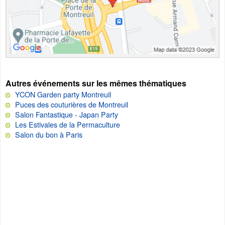
Autres événements sur les mêmes thématiques
YCON Garden party Montreuil
Puces des couturières de Montreuil
Salon Fantastique - Japan Party
Les Estivales de la Permaculture
Salon du bon à Paris