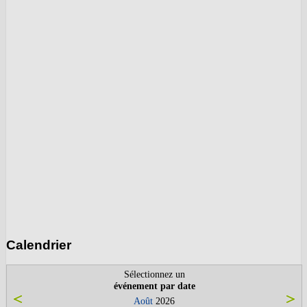
Calendrier
Sélectionnez un
événement par date
Août
2026