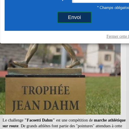
Le challenge
"Facoetti Dahm"
est une compétition de
marche athlétique
sur route
. De grands athlètes font partie des "pointures" attendues à cette