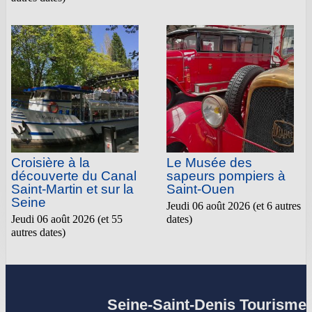
Croisière à la
Le Musée des
découverte du Canal
sapeurs pompiers à
Saint-Martin et sur la
Saint-Ouen
Seine
Jeudi 06 août 2026 (et 6 autres
Jeudi 06 août 2026 (et 55
dates)
autres dates)
Seine-Saint-Denis Tourisme