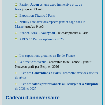
Passion
Japon
est une expo immersive et ... au
frais
jusqu'au 23 août
Exposition
Titanic
à Paris
Neuilly l'été avec des espaces jeux et nage dans la
Marne
jusqu'au 9 août
France-Brésil - volleyball
- le championnat à Paris
ARES 43 Paris - septembre 2026
Les expositions gratuites en Ile-de-France
la Street Art Avenue
- accessible toute l'année - gratuit.
Nouveau graff par Benji en 2026
Liste des
Conventions à Paris
: rencontre avec des acteurs
de séries
Liste des
salons professionnels au Bourget et à Villepinte
de 2026 et 2027
Cadeau d'anniversaire