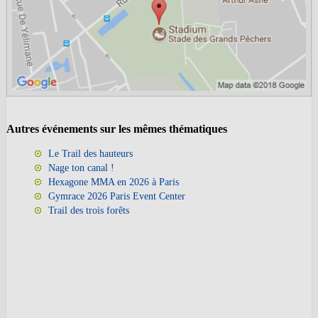
Autres événements sur les mêmes thématiques
Le Trail des hauteurs
Nage ton canal !
Hexagone MMA en 2026 à Paris
Gymrace 2026 Paris Event Center
Trail des trois forêts