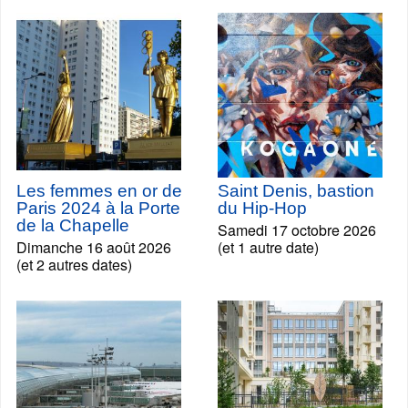
Les femmes en or de
Saint Denis, bastion
Paris 2024 à la Porte
du Hip-Hop
de la Chapelle
Samedi 17 octobre 2026
Dimanche 16 août 2026
(et 1 autre date)
(et 2 autres dates)