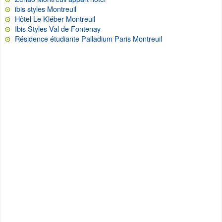
ibis styles Montreuil
Hôtel Le Kléber Montreuil
Ibis Styles Val de Fontenay
Résidence étudiante Palladium Paris Montreuil