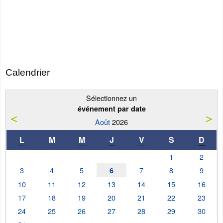
Calendrier
Sélectionnez un
événement par date
Août
2026
L
M
M
J
V
S
D
1
2
3
4
5
7
8
9
6
10
11
12
13
14
15
16
17
18
19
20
21
22
23
24
25
26
27
28
29
30