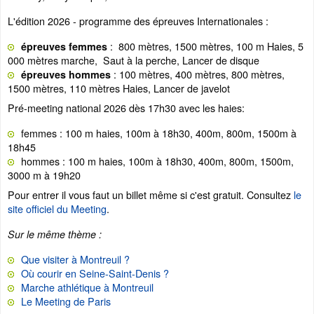
L'édition 2026 - programme des épreuves Internationales :
: 800 mètres, 1500 mètres, 100 m Haies, 5
épreuves femmes
000 mètres marche, Saut à la perche, Lancer de disque
: 100 mètres, 400 mètres, 800 mètres,
épreuves hommes
1500 mètres, 110 mètres Haies, Lancer de javelot
Pré-meeting national 2026 dès 17h30 avec les haies:
femmes : 100 m haies, 100m à 18h30, 400m, 800m, 1500m à
18h45
hommes : 100 m haies, 100m à 18h30, 400m, 800m, 1500m,
3000 m à 19h20
Pour entrer il vous faut un billet même si c'est gratuit. Consultez
le
site officiel du Meeting
.
Sur le même thème :
Que visiter à Montreuil ?
Où courir en Seine-Saint-Denis ?
Marche athlétique à Montreuil
Le Meeting de Paris