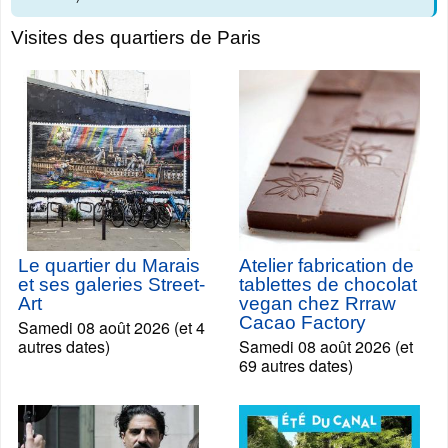
Visites des quartiers de Paris
Le quartier du Marais
Atelier fabrication de
et ses galeries Street-
tablettes de chocolat
Art
vegan chez Rrraw
Cacao Factory
Samedi 08 août 2026 (et 4
autres dates)
Samedi 08 août 2026 (et
69 autres dates)