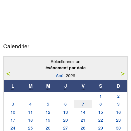
Calendrier
Sélectionnez un
événement par date
Août
2026
L
M
M
J
V
S
D
1
2
3
4
5
6
8
9
7
10
11
12
13
14
15
16
17
18
19
20
21
22
23
24
25
26
27
28
29
30