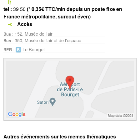
tel :
39 50
(* 0,35€ TTC/min depuis un poste fixe en
France métropolitaine, surcoût éven)
Accès
: 152, Musée de l'air
Bus
: 350, Musée de l'air et de l'espace
Bus
:
Le Bourget
RER
Autres événements sur les mêmes thématiques