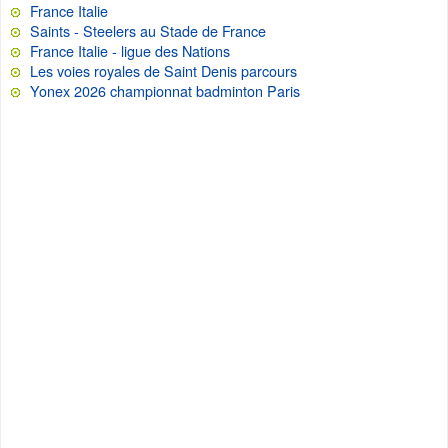
France Italie
Saints - Steelers au Stade de France
France Italie - ligue des Nations
Les voies royales de Saint Denis parcours
Yonex 2026 championnat badminton Paris