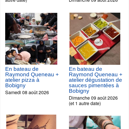
En bateau de
En bateau de
Raymond Queneau +
Raymond Queneau +
atelier pizza à
atelier dégustation de
Bobigny
sauces pimentées à
Bobigny
Samedi 08 août 2026
Dimanche 09 août 2026
(et 1 autre date)