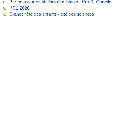
Portes ouvertes ateliers d'artistes du Pré St-Gervais
RCE 2026
Grande fête des enfants - cité des sciences