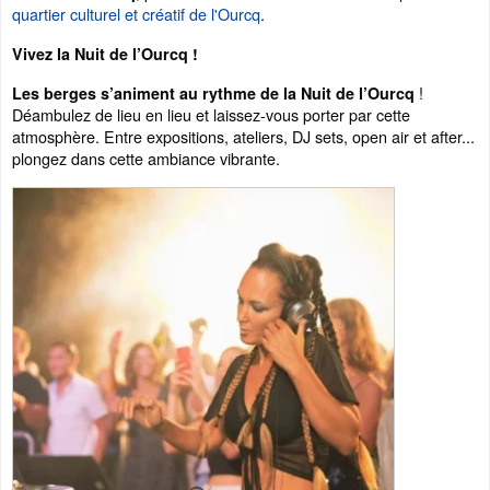
quartier culturel et créatif de l'Ourcq
.
Vivez la Nuit de l’Ourcq !
!
Les berges s’animent au rythme de la Nuit de l’Ourcq
Déambulez de lieu en lieu et laissez-vous porter par cette
atmosphère. Entre expositions, ateliers, DJ sets, open air et after...
plongez dans cette ambiance vibrante.