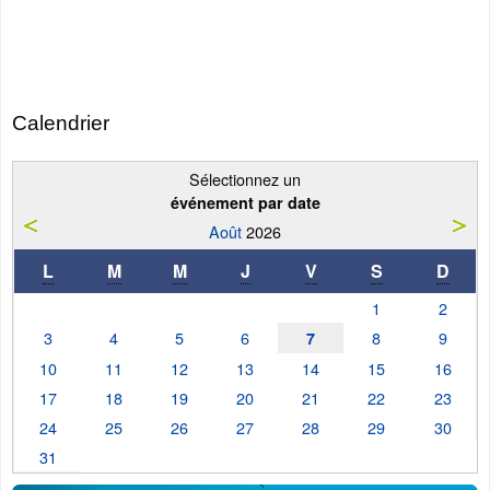
Calendrier
Sélectionnez un
événement par date
Août
2026
L
M
M
J
V
S
D
1
2
3
4
5
6
8
9
7
10
11
12
13
14
15
16
17
18
19
20
21
22
23
24
25
26
27
28
29
30
31