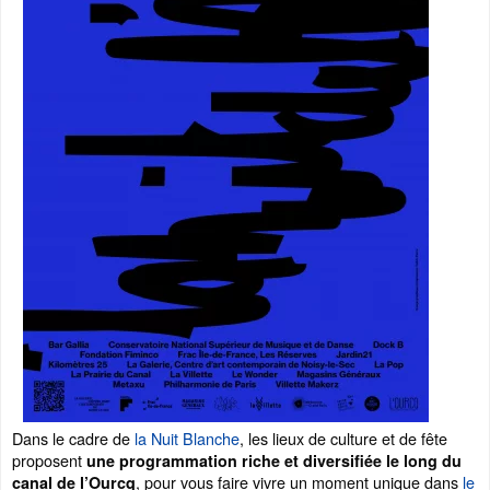
Dans le cadre de
la Nuit Blanche
, les lieux de culture et de fête
proposent
une programmation riche et diversifiée le long du
, pour vous faire vivre un moment unique dans
le
canal de l’Ourcq