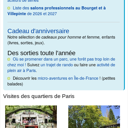
Liste des
salons professionnels au Bourget et à
de 2026 et 2027
Villepinte
Cadeau d'anniversaire
Notre sélection de
enfants
cadeaux pour homme et femme,
(livres, sorties, jeux).
Des sorties toute l'année
Où se promener dans un parc, une forêt pas trop loin de
chez moi !
Suivez
un trajet de rando
ou faire une
activité de
plein air à Paris
.
Découvrir les
micro-aventures en Île-de-France
! (petites
balades)
Visites des quartiers de Paris