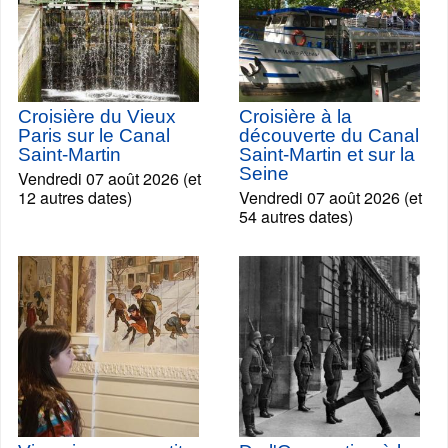
Croisière du Vieux
Croisière à la
Paris sur le Canal
découverte du Canal
Saint-Martin
Saint-Martin et sur la
Seine
Vendredi 07 août 2026 (et
12 autres dates)
Vendredi 07 août 2026 (et
54 autres dates)