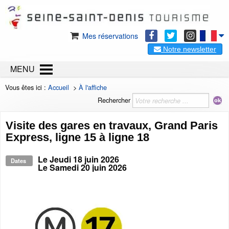
Mes réservations
Notre newsletter
MENU
Vous êtes ici :
Accueil
>
À l'affiche
Rechercher
Visite des gares en travaux, Grand Paris
Express, ligne 15 à ligne 18
Le
Jeudi 18 juin 2026
Dates
Le
Samedi 20 juin 2026