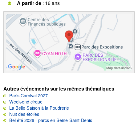
A partir de
: 16 ans
Autres événements sur les mêmes thématiques
Paris Carnival 2027
Week-end cirque
La Belle Saison à la Poudrerie
Nuit des étoiles
Bel été 2026 - parcs en Seine-Saint-Denis