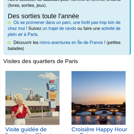
(livres, sorties, jeux).
Des sorties toute l'année
Où se promener dans un parc, une forêt pas trop loin de
chez moi !
Suivez
un trajet de rando
ou faire une
activité de
plein air à Paris
.
Découvrir les
micro-aventures en Île-de-France
! (petites
balades)
Visites des quartiers de Paris
Visite guidée de
Croisière Happy Hour