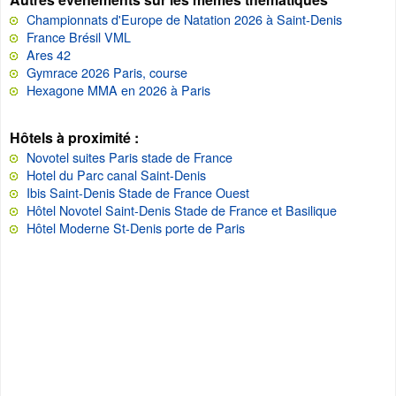
Championnats d'Europe de Natation 2026 à Saint-Denis
France Brésil VML
Ares 42
Gymrace 2026 Paris, course
Hexagone MMA en 2026 à Paris
Hôtels à proximité :
Novotel suites Paris stade de France
Hotel du Parc canal Saint-Denis
Ibis Saint-Denis Stade de France Ouest
Hôtel Novotel Saint-Denis Stade de France et Basilique
Hôtel Moderne St-Denis porte de Paris