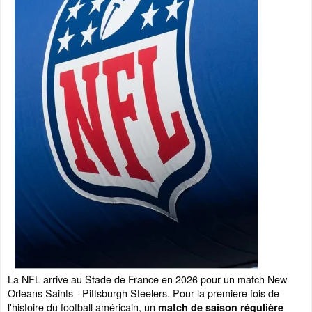
La NFL arrive au Stade de France en 2026 pour un match New
Orleans Saints - Pittsburgh Steelers. Pour la première fois de
l'histoire du football américain, un
match de saison régulière