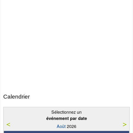
Calendrier
Sélectionnez un
événement par date
Août
2026