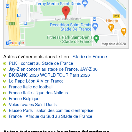
Autres événements dans le lieu
:
Stade de France
PLK - concert au Stade de France
Jay-Z en concert au stade de France, JAY-Z 30
BIGBANG 2026 WORLD TOUR Paris 2026
Le Pape Léon XIV en France
France Italie de football
France Italie - ligue des Nations
France Belgique
Voies royales Saint Denis
Eluceo Paris - salon des comités d'entreprise
France - Afrique du Sud au Stade de France
Autres événements sur les mêmes thématiques