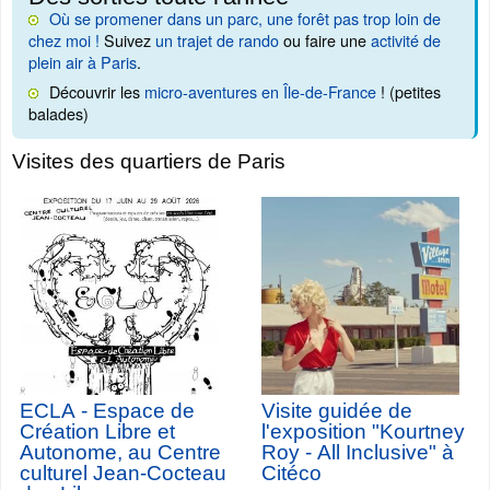
Où se promener dans un parc, une forêt pas trop loin de
chez moi !
Suivez
un trajet de rando
ou faire une
activité de
plein air à Paris
.
Découvrir les
micro-aventures en Île-de-France
! (petites
balades)
Visites des quartiers de Paris
ECLA - Espace de
Visite guidée de
Création Libre et
l'exposition "Kourtney
Autonome, au Centre
Roy - All Inclusive" à
culturel Jean-Cocteau
Citéco