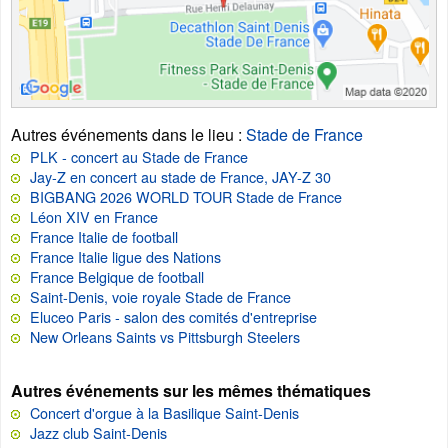
Autres événements dans le lieu
:
Stade de France
PLK - concert au Stade de France
Jay-Z en concert au stade de France, JAY-Z 30
BIGBANG 2026 WORLD TOUR Stade de France
Léon XIV en France
France Italie de football
France Italie ligue des Nations
France Belgique de football
Saint-Denis, voie royale Stade de France
Eluceo Paris - salon des comités d'entreprise
New Orleans Saints vs Pittsburgh Steelers
Autres événements sur les mêmes thématiques
Concert d'orgue à la Basilique Saint-Denis
Jazz club Saint-Denis