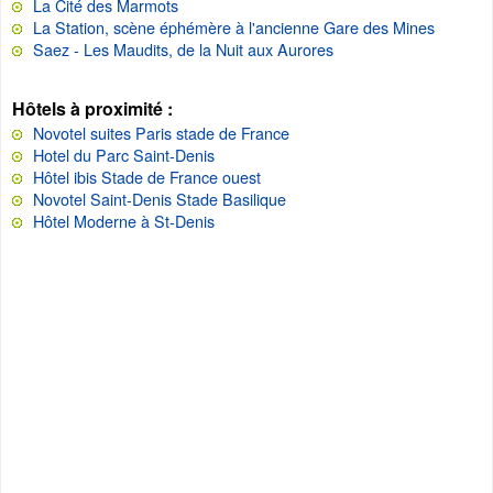
La Cité des Marmots
La Station, scène éphémère à l'ancienne Gare des Mines
Saez - Les Maudits, de la Nuit aux Aurores
Hôtels à proximité :
Novotel suites Paris stade de France
Hotel du Parc Saint-Denis
Hôtel ibis Stade de France ouest
Novotel Saint-Denis Stade Basilique
Hôtel Moderne à St-Denis