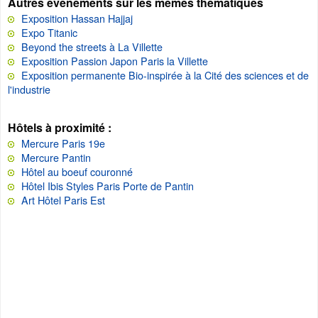
Autres événements sur les mêmes thématiques
Exposition Hassan Hajjaj
Expo Titanic
Beyond the streets à La Villette
Exposition Passion Japon Paris la Villette
Exposition permanente Bio-inspirée à la Cité des sciences et de
l'industrie
Hôtels à proximité :
Mercure Paris 19e
Mercure Pantin
Hôtel au boeuf couronné
Hôtel Ibis Styles Paris Porte de Pantin
Art Hôtel Paris Est