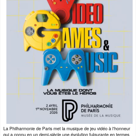
La Philharmonie de Paris met la musique de jeu vidéo à l'honneur
qui a connu en un demi-siècle une évolution fulgurante en termes