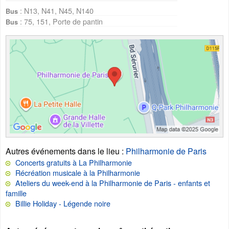
: N13, N41, N45, N140
Bus
: 75, 151, Porte de pantin
Bus
Autres événements dans le lieu
:
Philharmonie de Paris
Concerts gratuits à La Philharmonie
Récréation musicale à la Philharmonie
Ateliers du week-end à la Philharmonie de Paris - enfants et
famille
Billie Holiday - Légende noire