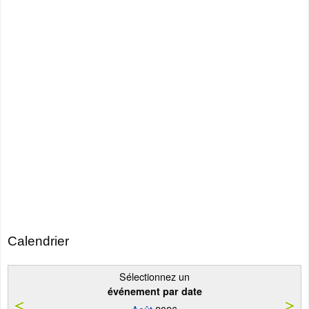
Calendrier
Sélectionnez un
événement par date