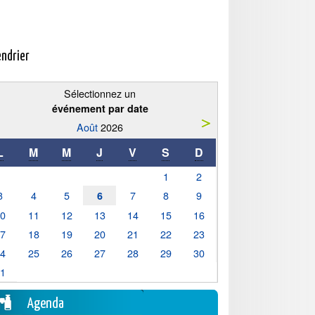
endrier
Sélectionnez un
événement par date
Août
2026
L
M
M
J
V
S
D
1
2
3
4
5
7
8
9
6
10
11
12
13
14
15
16
17
18
19
20
21
22
23
24
25
26
27
28
29
30
31
Agenda