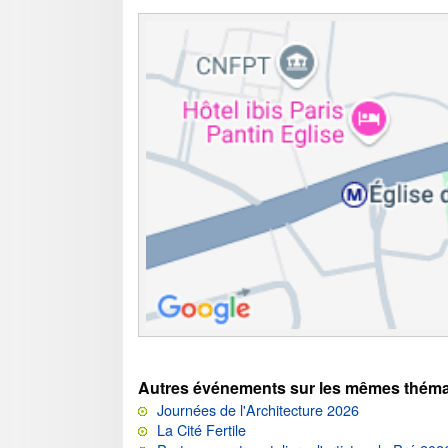
Autres événements sur les mêmes théma
Journées de l'Architecture 2026
La Cité Fertile