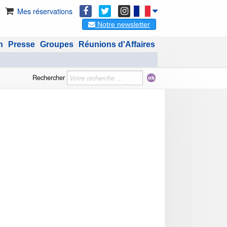
Mes réservations
Notre newsletter
n
Presse
Groupes
Réunions d'Affaires
Rechercher