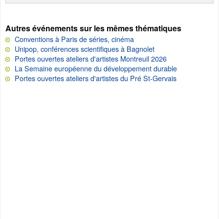
Autres événements sur les mêmes thématiques
Conventions à Paris de séries, cinéma
Unipop, conférences scientifiques à Bagnolet
Portes ouvertes ateliers d'artistes Montreuil 2026
La Semaine européenne du développement durable
Portes ouvertes ateliers d'artistes du Pré St-Gervais