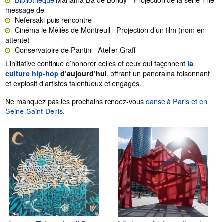
message de
Nefersaki puis rencontre
Cinéma le Méliès de Montreuil - Projection d’un film (nom en
attente)
Conservatoire de Pantin - Atelier Graff
L’initiative continue d’honorer celles et ceux qui façonnent
la
, offrant un panorama foisonnant
culture hip-hop
d’aujourd’hui
et explosif d’artistes talentueux et engagés.
Ne manquez pas les prochains rendez-vous
danse à Paris et en
Seine-Saint-Denis.