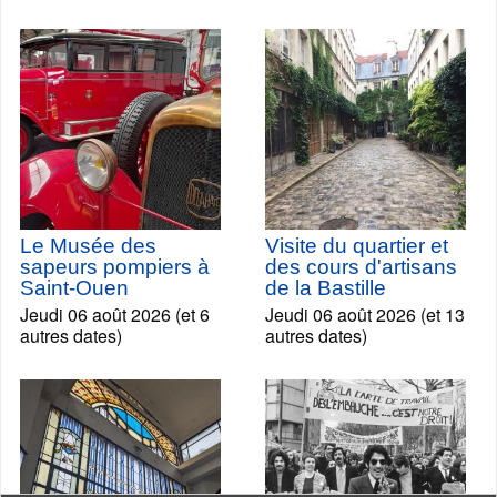
Le Musée des
Visite du quartier et
sapeurs pompiers à
des cours d'artisans
Saint-Ouen
de la Bastille
Jeudi 06 août 2026 (et 6
Jeudi 06 août 2026 (et 13
autres dates)
autres dates)