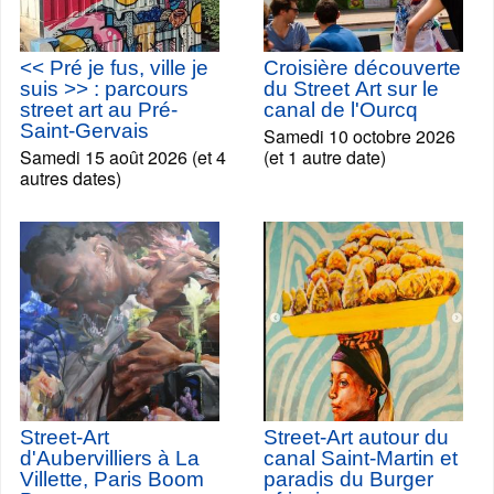
<< Pré je fus, ville je
Croisière découverte
suis >> : parcours
du Street Art sur le
street art au Pré-
canal de l'Ourcq
Saint-Gervais
Samedi 10 octobre 2026
Samedi 15 août 2026 (et 4
(et 1 autre date)
autres dates)
Street-Art
Street-Art autour du
d'Aubervilliers à La
canal Saint-Martin et
Villette, Paris Boom
paradis du Burger