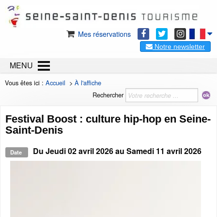
Mes réservations
Notre newsletter
MENU
Vous êtes ici :
Accueil
>
À l'affiche
Rechercher
Festival Boost : culture hip-hop en Seine-
Saint-Denis
Du
Jeudi 02 avril 2026
au
Samedi 11 avril 2026
Date