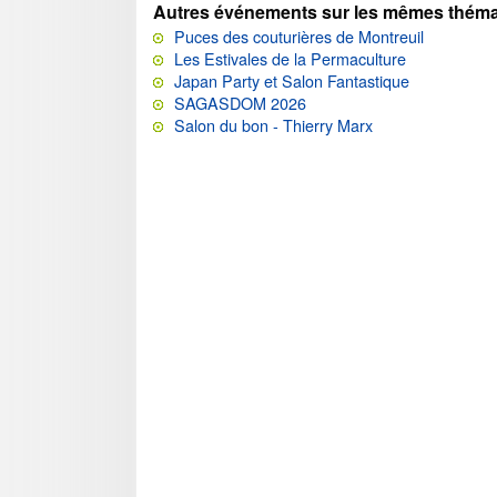
Autres événements sur les mêmes théma
Puces des couturières de Montreuil
Les Estivales de la Permaculture
Japan Party et Salon Fantastique
SAGASDOM 2026
Salon du bon - Thierry Marx