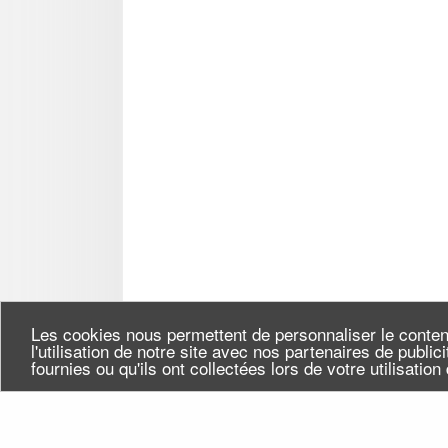
Les cookies nous permettent de personnaliser le conten
l'utilisation de notre site avec nos partenaires de publi
fournies ou qu'ils ont collectées lors de votre utilisatio