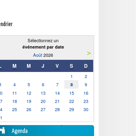
endrier
Sélectionnez un
événement par date
Août
2026
L
M
M
J
V
S
D
1
2
3
4
5
6
7
9
8
10
11
12
13
14
15
16
17
18
19
20
21
22
23
24
25
26
27
28
29
30
31
Agenda