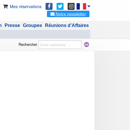
Mes réservations
Notre newsletter
n
Presse
Groupes
Réunions d'Affaires
Rechercher