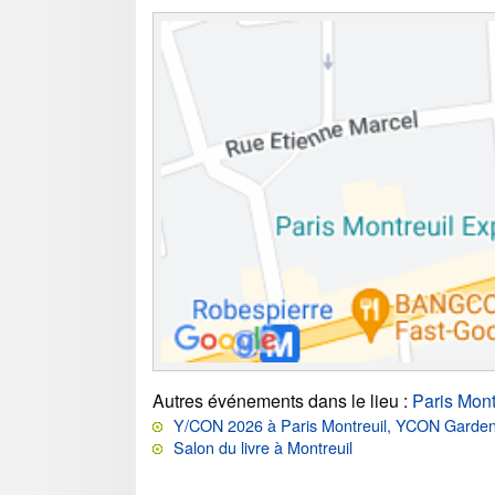
Autres événements dans le lieu
:
Paris Mont
Y/CON 2026 à Paris Montreuil, YCON Garden
Salon du livre à Montreuil