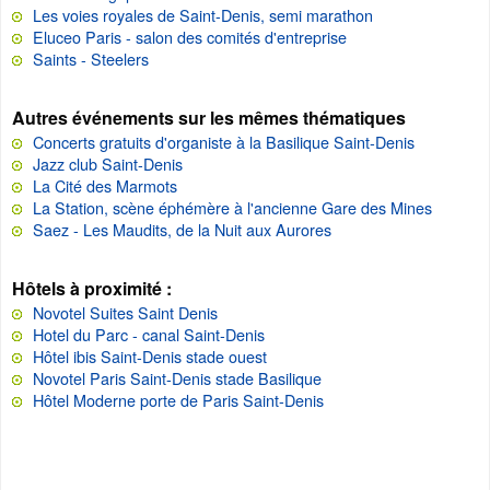
Les voies royales de Saint-Denis, semi marathon
Eluceo Paris - salon des comités d'entreprise
Saints - Steelers
Autres événements sur les mêmes thématiques
Concerts gratuits d'organiste à la Basilique Saint-Denis
Jazz club Saint-Denis
La Cité des Marmots
La Station, scène éphémère à l'ancienne Gare des Mines
Saez - Les Maudits, de la Nuit aux Aurores
Hôtels à proximité :
Novotel Suites Saint Denis
Hotel du Parc - canal Saint-Denis
Hôtel ibis Saint-Denis stade ouest
Novotel Paris Saint-Denis stade Basilique
Hôtel Moderne porte de Paris Saint-Denis