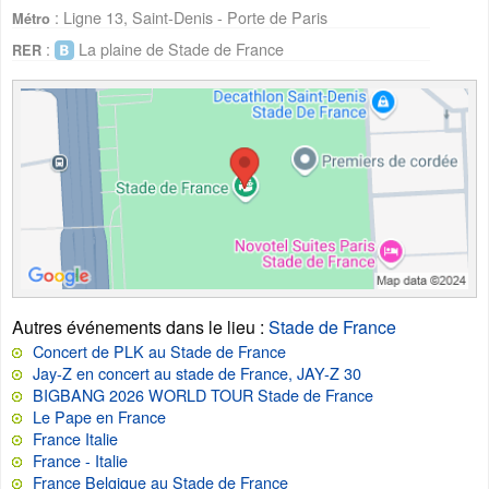
: Ligne 13, Saint-Denis - Porte de Paris
Métro
:
La plaine de Stade de France
RER
Autres événements dans le lieu
:
Stade de France
Concert de PLK au Stade de France
Jay-Z en concert au stade de France, JAY-Z 30
BIGBANG 2026 WORLD TOUR Stade de France
Le Pape en France
France Italie
France - Italie
France Belgique au Stade de France