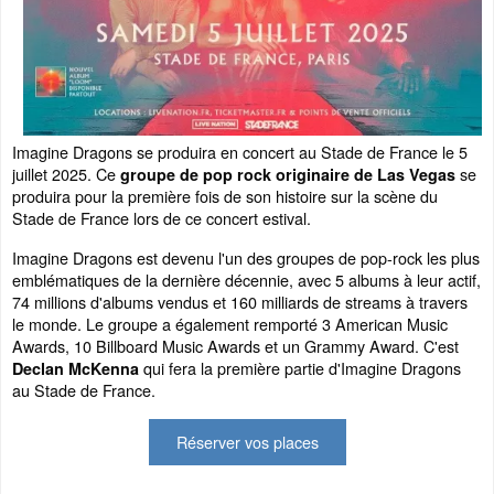
Imagine Dragons se produira en concert au Stade de France le 5
juillet 2025. Ce
se
groupe de pop rock originaire de Las Vegas
produira pour la première fois de son histoire sur la scène du
Stade de France lors de ce concert estival.
Imagine Dragons est devenu l'un des groupes de pop-rock les plus
emblématiques de la dernière décennie, avec 5 albums à leur actif,
74 millions d'albums vendus et 160 milliards de streams à travers
le monde. Le groupe a également remporté 3 American Music
Awards, 10 Billboard Music Awards et un Grammy Award. C'est
qui fera la première partie d'Imagine Dragons
Declan McKenna
au Stade de France.
Réserver vos places