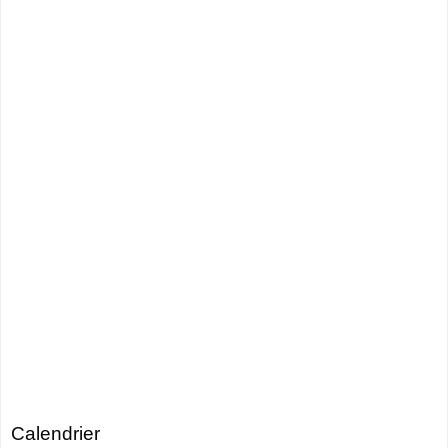
Calendrier