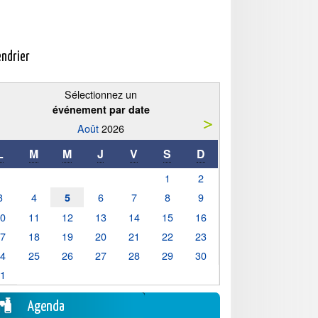
endrier
Sélectionnez un
événement par date
Août
2026
L
M
M
J
V
S
D
1
2
3
4
6
7
8
9
5
10
11
12
13
14
15
16
17
18
19
20
21
22
23
24
25
26
27
28
29
30
31
Agenda