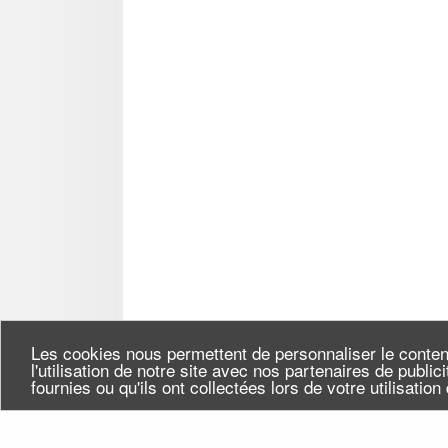
Les cookies nous permettent de personnaliser le conten
l'utilisation de notre site avec nos partenaires de publi
fournies ou qu'ils ont collectées lors de votre utilisatio