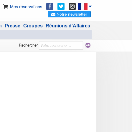
Mes réservations
Notre newsletter
n
Presse
Groupes
Réunions d'Affaires
Rechercher