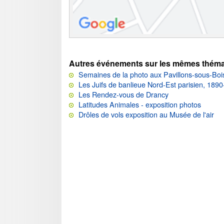
Autres événements sur les mêmes théma
Semaines de la photo aux Pavillons-sous-Boi
Les Juifs de banlieue Nord-Est parisien, 189
Les Rendez-vous de Drancy
Latitudes Animales - exposition photos
Drôles de vols exposition au Musée de l'air