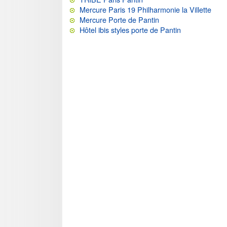
Mercure Paris 19 Philharmonie la Villette
Mercure Porte de Pantin
Hôtel ibis styles porte de Pantin