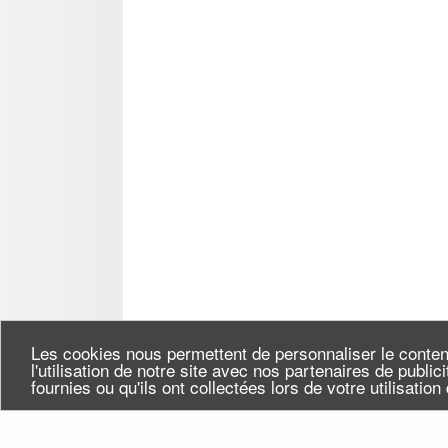
Les cookies nous permettent de personnaliser le conten
l'utilisation de notre site avec nos partenaires de publi
fournies ou qu'ils ont collectées lors de votre utilisatio