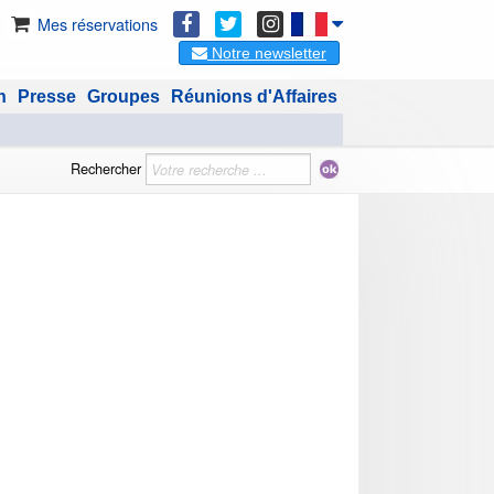
Mes réservations
Notre newsletter
n
Presse
Groupes
Réunions d'Affaires
Rechercher