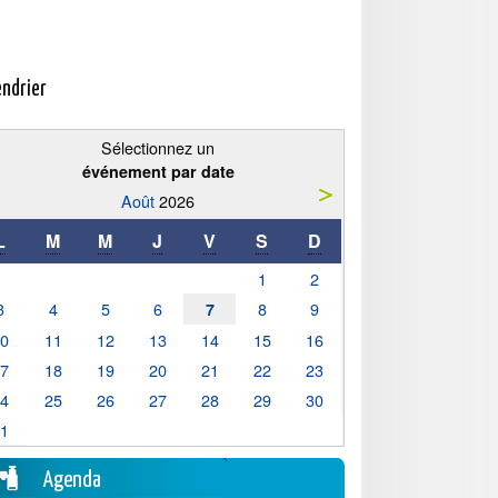
endrier
Sélectionnez un
événement par date
Août
2026
L
M
M
J
V
S
D
1
2
3
4
5
6
8
9
7
10
11
12
13
14
15
16
17
18
19
20
21
22
23
24
25
26
27
28
29
30
31
Agenda