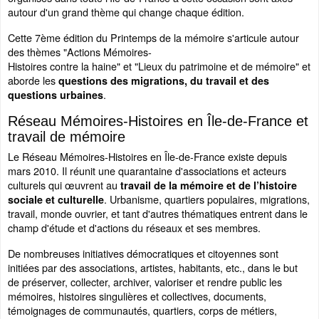
autour d'un grand thème qui change chaque édition.
Cette 7ème édition du Printemps de la mémoire s'articule autour
des thèmes "Actions Mémoires-
Histoires contre la haine" et "Lieux du patrimoine et de mémoire" et
aborde les
questions des migrations, du travail et des
.
questions urbaines
Réseau Mémoires-Histoires en Île-de-France et
travail de mémoire
Le Réseau Mémoires-Histoires en Île-de-France existe depuis
mars 2010. Il réunit une quarantaine d'associations et acteurs
culturels qui œuvrent au
travail de la mémoire et de l’histoire
. Urbanisme, quartiers populaires, migrations,
sociale et culturelle
travail, monde ouvrier, et tant d'autres thématiques entrent dans le
champ d'étude et d'actions du réseaux et ses membres.
De nombreuses initiatives démocratiques et citoyennes sont
initiées par des associations, artistes, habitants, etc., dans le but
de préserver, collecter, archiver, valoriser et rendre public les
mémoires, histoires singulières et collectives, documents,
témoignages de communautés, quartiers, corps de métiers,