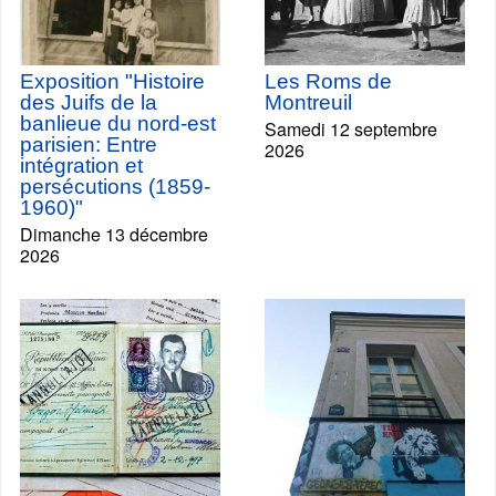
Exposition "Histoire
Les Roms de
des Juifs de la
Montreuil
banlieue du nord-est
Samedi 12 septembre
parisien: Entre
2026
intégration et
persécutions (1859-
1960)"
Dimanche 13 décembre
2026