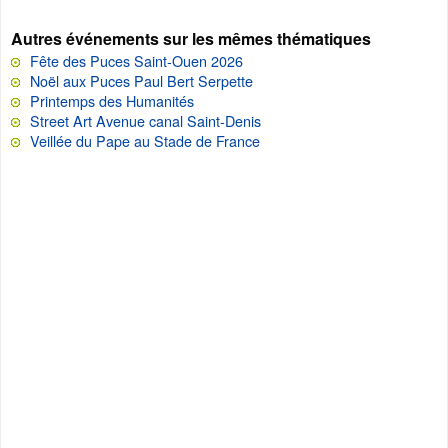
Autres événements sur les mêmes thématiques
Fête des Puces Saint-Ouen 2026
Noël aux Puces Paul Bert Serpette
Printemps des Humanités
Street Art Avenue canal Saint-Denis
Veillée du Pape au Stade de France