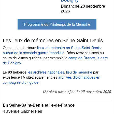
Dimanche 20 septembre
2026
Programme du Printemps de la Mémoire
Les lieux de mémoires en Seine-Saint-Denis
On compte plusieurs
lieux de mémoire en Seine-Saint-Denis
autour de la seconde guerre mondiale
. Découvrez ces sites au
cours de visites guidées, par exemple le
camp de Drancy
,
la gare
de Bobigny
.
Le 93 héberge
les archives nationales, lieu de mémoire
par
excellence ! Visitez également les
archives diplomatiques en
compagnie d'un guide
.
Dernière mise à jour le
05 novembre 2025
En Seine-Saint-Denis et île-de-France
4 avenue Gabriel Péri