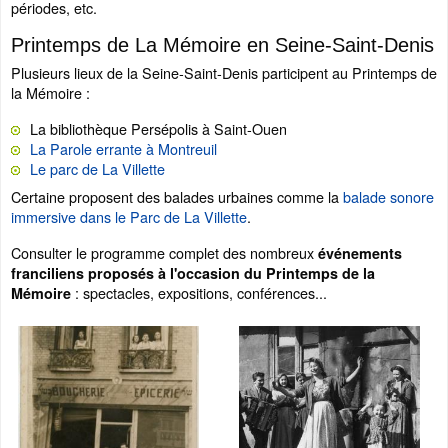
périodes, etc.
Printemps de La Mémoire en Seine-Saint-Denis
Plusieurs lieux de la Seine-Saint-Denis participent au Printemps de
la Mémoire :
La bibliothèque Persépolis à Saint-Ouen
La Parole errante à Montreuil
Le parc de La Villette
Certaine proposent des balades urbaines comme la
balade sonore
immersive dans le Parc de La Villette
.
Consulter le programme complet des nombreux
événements
franciliens proposés à l'occasion du Printemps de la
: spectacles, expositions, conférences...
Mémoire