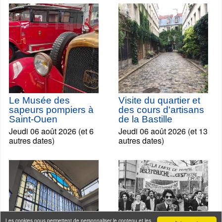
Le Musée des
Visite du quartier et
sapeurs pompiers à
des cours d'artisans
Saint-Ouen
de la Bastille
Jeudi 06 août 2026 (et 6
Jeudi 06 août 2026 (et 13
autres dates)
autres dates)
Les cookies nous permettent de personnaliser le contenu et les