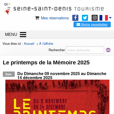
Mes réservations
Notre newsletter
MENU
Vous êtes ici :
Accueil
>
À l'affiche
Rechercher
Le printemps de la Mémoire 2025
Du
Dimanche 09 novembre 2025
au
Dimanche
Date
14 décembre 2025