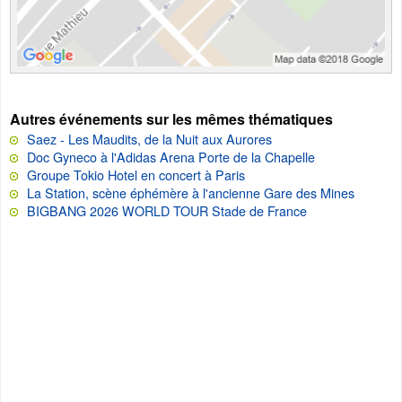
Autres événements sur les mêmes thématiques
Saez - Les Maudits, de la Nuit aux Aurores
Doc Gyneco à l'Adidas Arena Porte de la Chapelle
Groupe Tokio Hotel en concert à Paris
La Station, scène éphémère à l'ancienne Gare des Mines
BIGBANG 2026 WORLD TOUR Stade de France