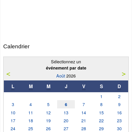
Calendrier
Sélectionnez un
événement par date
Août
2026
L
M
M
J
V
S
D
1
2
3
4
5
7
8
9
6
10
11
12
13
14
15
16
17
18
19
20
21
22
23
24
25
26
27
28
29
30