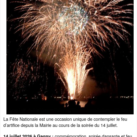
La Fête Nationale est une occasion unique de contempler le feu
d’artifice depuis la Mairie au cours de la soirée du 14 juillet.
commémoration, soirée dansante et feu
14 juillet 2026 à Gagny :