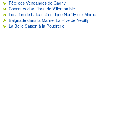
Fête des Vendanges de Gagny
Concours d'art floral de Villemomble
Location de bateau électrique Neuilly-sur-Marne
Baignade dans la Marne, La Rive de Neuilly
La Belle Saison à la Poudrerie