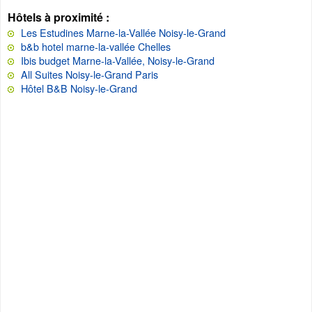
Hôtels à proximité :
Les Estudines Marne-la-Vallée Noisy-le-Grand
b&b hotel marne-la-vallée Chelles
Ibis budget Marne-la-Vallée, Noisy-le-Grand
All Suites Noisy-le-Grand Paris
Hôtel B&B Noisy-le-Grand