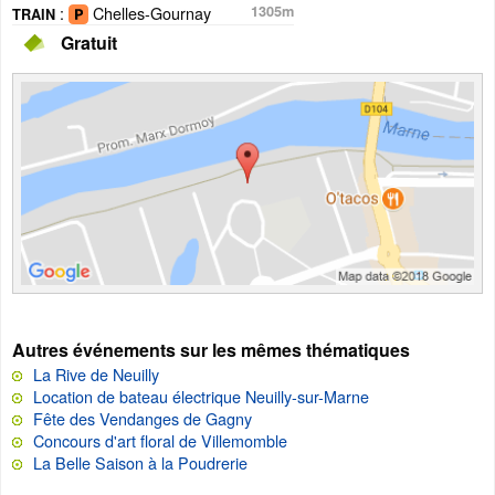
:
Chelles-Gournay
1305m
TRAIN
Gratuit
Autres événements sur les mêmes thématiques
La Rive de Neuilly
Location de bateau électrique Neuilly-sur-Marne
Fête des Vendanges de Gagny
Concours d'art floral de Villemomble
La Belle Saison à la Poudrerie