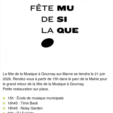
La fête de la Musique à Gournay-sur-Marne se tiendra le 21 juin
2026. Rendez-vous à partir de 15h dans le parc de la Mairie pour
le grand retour de la fête de la Musique à Gournay.
Petite restauration sur place.
15h : École de musique municipale
16h45 : Time Back
18h45 : Noisy Garden
20h : DJ Selekta