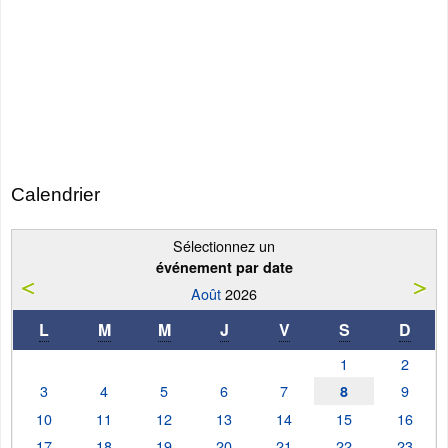
Calendrier
Sélectionnez un
événement par date
Août
2026
L
M
M
J
V
S
D
1
2
3
4
5
6
7
9
8
10
11
12
13
14
15
16
17
18
19
20
21
22
23