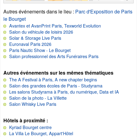
Autres événements dans le lieu
:
Parc d'Exposition de Paris
le Bourget
Avantex et AvanPrint Paris, Texworld Evolution
Salon du véhicule de loisirs 2026
Solar & Storage Live Paris
Euronaval Paris 2026
Paris Nautic Show - Le Bourget
Salon professionnel des Arts Funéraires Paris
Autres événements sur les mêmes thématiques
The A Festival à Paris, A new chapter begins
Salon des grandes écoles de Paris - Studyrama
Les salons Studyrama à Paris, du numérique, Data et IA
Salon de la photo - La Villette
Salon Whisky Live Paris
Hôtels à proximité :
Kyriad Bourget centre
La Villa Le Bourget, Appart'Hôtel