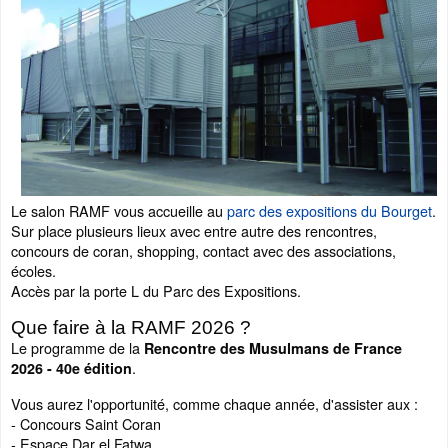
Le salon RAMF vous accueille au
parc des expositions du Bourget
.
Sur place plusieurs lieux avec entre autre des rencontres,
concours de coran, shopping, contact avec des associations,
écoles.
Accès par la porte L du Parc des Expositions.
Que faire à la RAMF 2026 ?
Le programme de la
Rencontre des Musulmans de France
.
2026 - 40e édition
Vous aurez l'opportunité, comme chaque année, d'assister aux :
- Concours Saint Coran
- Espace Dar el Fatwa