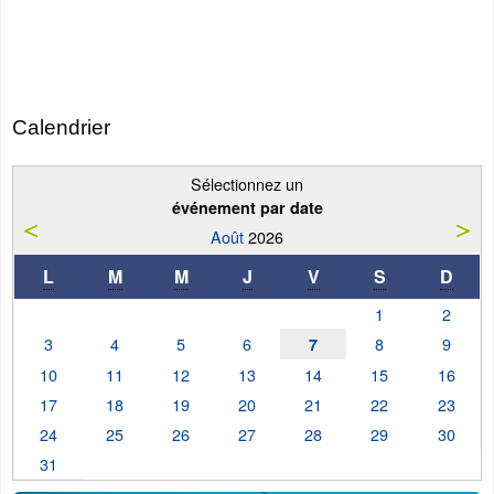
Calendrier
Sélectionnez un
événement par date
Août
2026
L
M
M
J
V
S
D
1
2
3
4
5
6
8
9
7
10
11
12
13
14
15
16
17
18
19
20
21
22
23
24
25
26
27
28
29
30
31