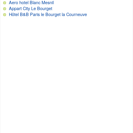
Aero hotel Blanc Mesnil
Appart City Le Bourget
Hôtel B&B Paris le Bourget la Courneuve