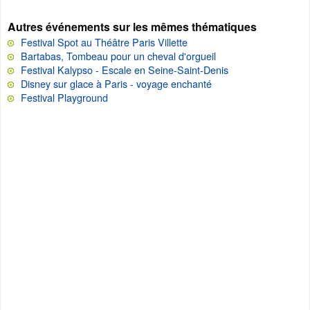
Autres événements sur les mêmes thématiques
Festival Spot au Théâtre Paris Villette
Bartabas, Tombeau pour un cheval d'orgueil
Festival Kalypso - Escale en Seine-Saint-Denis
Disney sur glace à Paris - voyage enchanté
Festival Playground