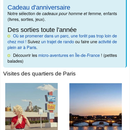
Cadeau d'anniversaire
Notre sélection de
enfants
cadeaux pour homme et femme,
(livres, sorties, jeux).
Des sorties toute l'année
Où se promener dans un parc, une forêt pas trop loin de
chez moi !
Suivez
un trajet de rando
ou faire une
activité de
plein air à Paris
.
Découvrir les
micro-aventures en Île-de-France
! (petites
balades)
Visites des quartiers de Paris