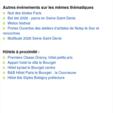
Autres événements sur les mêmes thématiques
Nuit des étoiles Paris
Bel été 2026 - parcs en Seine-Saint-Denis
Wetoo festival
Portes Ouvertes des ateliers d'artistes de Noisy-le-Sec et
rencontres
Multitude 2026 Seine-Saint-Denis
Hôtels à proximité :
Premiere Classe Drancy, hôtel petits prix
Appart hotel la villa le Bourget
Hôtel kyriad le Bourget centre
B&B Hôtel Paris le Bourget - la Courneuve
Hôtel ibis Styles Bobigny préfecture