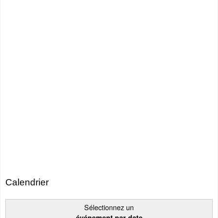
Calendrier
Sélectionnez un
événement par date