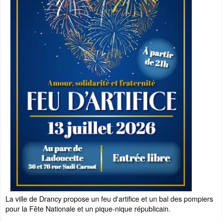
La ville de Drancy propose un feu d'artifice et un bal des pompiers
pour la Fête Nationale et un pique-nique républicain.