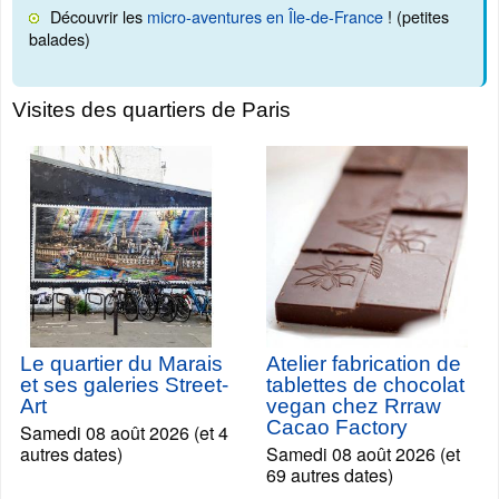
Découvrir les
micro-aventures en Île-de-France
! (petites
balades)
Visites des quartiers de Paris
Le quartier du Marais
Atelier fabrication de
et ses galeries Street-
tablettes de chocolat
Art
vegan chez Rrraw
Cacao Factory
Samedi 08 août 2026 (et 4
autres dates)
Samedi 08 août 2026 (et
69 autres dates)