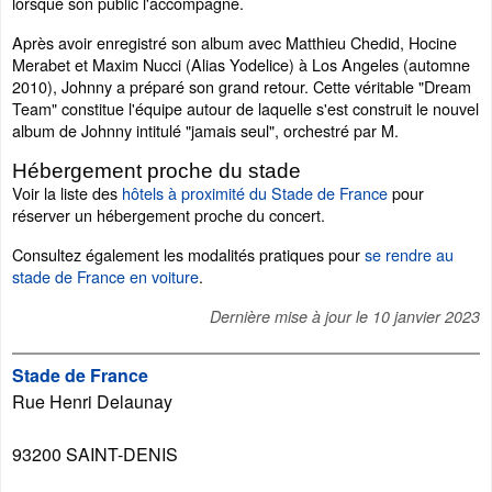
lorsque son public l'accompagne.
Après avoir enregistré son album avec Matthieu Chedid, Hocine
Merabet et Maxim Nucci (Alias Yodelice) à Los Angeles (automne
2010), Johnny a préparé son grand retour. Cette véritable "Dream
Team" constitue l'équipe autour de laquelle s'est construit le nouvel
album de Johnny intitulé "jamais seul", orchestré par M.
Hébergement proche du stade
Voir la liste des
hôtels à proximité du Stade de France
pour
réserver un hébergement proche du concert.
Consultez également les modalités pratiques pour
se rendre au
stade de France en voiture
.
Dernière mise à jour le
10 janvier 2023
Stade de France
Rue Henri Delaunay
93200
SAINT-DENIS