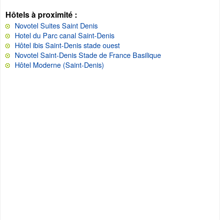
Hôtels à proximité :
Novotel Suites Saint Denis
Hotel du Parc canal Saint-Denis
Hôtel ibis Saint-Denis stade ouest
Novotel Saint-Denis Stade de France Basilique
Hôtel Moderne (Saint-Denis)