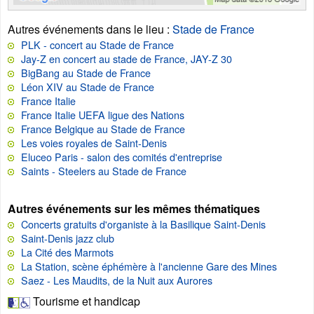
Autres événements dans le lieu
:
Stade de France
PLK - concert au Stade de France
Jay-Z en concert au stade de France, JAY-Z 30
BigBang au Stade de France
Léon XIV au Stade de France
France Italie
France Italie UEFA ligue des Nations
France Belgique au Stade de France
Les voies royales de Saint-Denis
Eluceo Paris - salon des comités d'entreprise
Saints - Steelers au Stade de France
Autres événements sur les mêmes thématiques
Concerts gratuits d'organiste à la Basilique Saint-Denis
Saint-Denis jazz club
La Cité des Marmots
La Station, scène éphémère à l'ancienne Gare des Mines
Saez - Les Maudits, de la Nuit aux Aurores
Tourisme et handicap