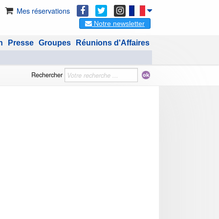
Mes réservations
Notre newsletter
n
Presse
Groupes
Réunions d'Affaires
Rechercher