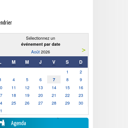
endrier
Sélectionnez un
événement par date
Août
2026
L
M
M
J
V
S
D
1
2
3
4
5
6
8
9
7
10
11
12
13
14
15
16
17
18
19
20
21
22
23
24
25
26
27
28
29
30
31
Agenda