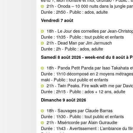
21h - Onoda – 10 000 nuits dans la jungle pa
Durée : 2h50 - Public : ados, adulte
Vendredi 7 août
18h - Le Jour des corneilles par Jean-Christ
Durée : 1h35 - Public : tout public et enfants
21h - Dead Man par Jim Jarmusch
Durée : 2h - Public : ados, adulte
Samedi 8 août 2026 - week-end du 8 août à P
18h - Panda Petit Panda par Isao Takahata 
Durée : 1h10 décomposé en 2 moyens métrages
maki - Public : tout public et enfants
21h - Twin Peaks. Fire walk with me par Dav
Durée : 2h15 - Public : ados + 12 ans, adulte
Dimanche 9 août 2026
18h - Sauvages par Claude Barras
Durée : 1h30 - Public : tout public et enfants
21h - Miséricorde par Alain Guiraudie
Durée : 1h43 - Avertissement : L’ambiance du film