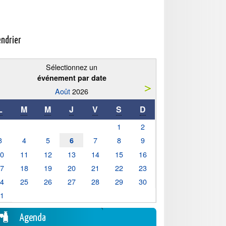
endrier
Sélectionnez un
événement par date
Août
2026
L
M
M
J
V
S
D
1
2
3
4
5
7
8
9
6
10
11
12
13
14
15
16
17
18
19
20
21
22
23
24
25
26
27
28
29
30
31
Agenda