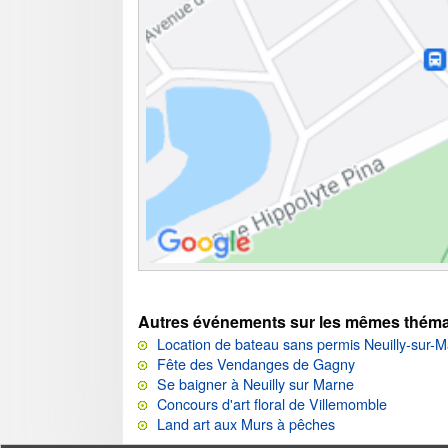
Autres événements sur les mêmes théma
Location de bateau sans permis Neuilly-sur-
Fête des Vendanges de Gagny
Se baigner à Neuilly sur Marne
Concours d'art floral de Villemomble
Land art aux Murs à pêches