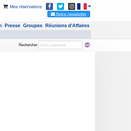
Mes réservations
Notre newsletter
n
Presse
Groupes
Réunions d'Affaires
Rechercher