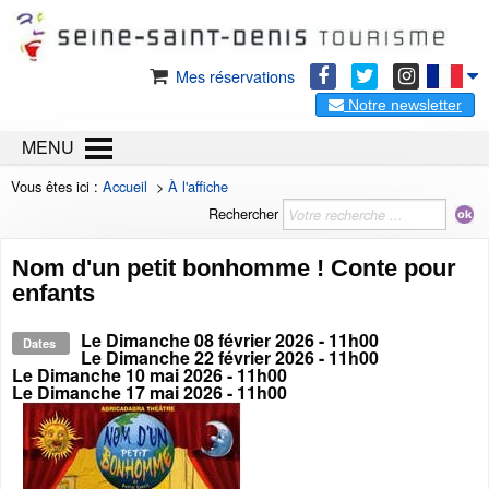
Mes réservations
Notre newsletter
MENU
Vous êtes ici :
Accueil
>
À l'affiche
Rechercher
Nom d'un petit bonhomme ! Conte pour
enfants
Le
Dimanche 08 février 2026
- 11h00
Dates
Le
Dimanche 22 février 2026
- 11h00
Le
Dimanche 10 mai 2026
- 11h00
Le
Dimanche 17 mai 2026
- 11h00