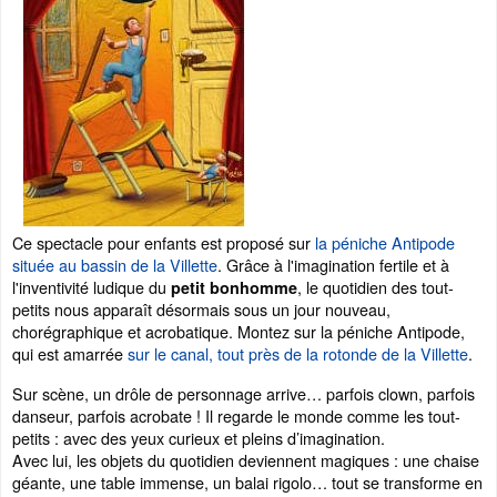
Ce spectacle pour enfants est proposé sur
la péniche Antipode
située au bassin de la Villette
. Grâce à l'imagination fertile et à
l'inventivité ludique du
, le quotidien des tout-
petit bonhomme
petits nous apparaît désormais sous un jour nouveau,
chorégraphique et acrobatique. Montez sur la péniche Antipode,
qui est amarrée
sur le canal, tout près de la rotonde de la Villette
.
Sur scène, un drôle de personnage arrive… parfois clown, parfois
danseur, parfois acrobate ! Il regarde le monde comme les tout-
petits : avec des yeux curieux et pleins d’imagination.
Avec lui, les objets du quotidien deviennent magiques : une chaise
géante, une table immense, un balai rigolo… tout se transforme en