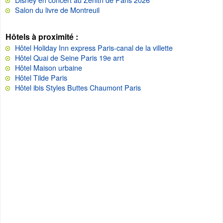
Salon du livre de Montreuil
Hôtels à proximité :
Hôtel Holiday Inn express Paris-canal de la villette
Hôtel Quai de Seine Paris 19e arrt
Hôtel Maison urbaine
Hôtel Tilde Paris
Hôtel ibis Styles Buttes Chaumont Paris