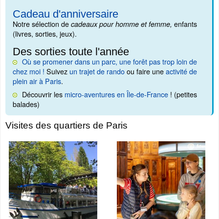
Cadeau d'anniversaire
Notre sélection de
enfants
cadeaux pour homme et femme,
(livres, sorties, jeux).
Des sorties toute l'année
Où se promener dans un parc, une forêt pas trop loin de
chez moi !
Suivez
un trajet de rando
ou faire une
activité de
plein air à Paris
.
Découvrir les
micro-aventures en Île-de-France
! (petites
balades)
Visites des quartiers de Paris