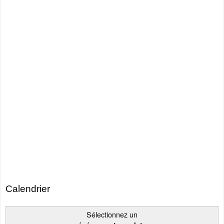
Calendrier
Sélectionnez un