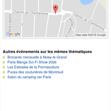
Autres événements sur les mêmes thématiques
Brocante mensuelle à Noisy-le-Grand
Paris Manga Sci-Fi Show 2026
Les Estivales de la Permaculture
Puces des couturières de Montreuil
Salon du camping car Paris