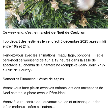
Ce week end, c'est
.
le marché de Noël de Coubron
Top départ des festivités le vendredi 5 décembre 2025 après-midi
entre 16h et 21h.
Rendez-vous avec les animations (maquillage, bonbons,...) et le
père-noël ce week-end de 10h à 19 heures dans la salle de
spectacle au chemin de Chantereine (complexe Jean-Corlin - 17-
19 rue de Courtry).
Samedi et Dimanche : Vente de sapins
Venez vous faire plaisir avec vos enfants lors des animations de
Noël comme la photo avec le Père-Noël.
Venez à la rencontre de nouveaux stands et artisans pour des
idées cadeaux, idées culinaires...