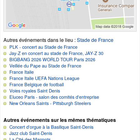
Autres événements dans le lieu
:
Stade de France
PLK - concert au Stade de France
Jay-Z en concert au stade de France, JAY-Z 30
BIGBANG 2026 WORLD TOUR Paris 2026
Veillée du Pape au Stade de France
France Italie
France Italie UEFA Nations League
France Belgique de football
Voies royales Saint Denis
Eluceo Paris - salon des comités d'entreprise
New Orleans Saints - Pittsburgh Steelers
Autres événements sur les mêmes thématiques
Concert d'orgue à la Basilique Saint-Denis
Jazz club Saint-Denis
La Cité des Marmots