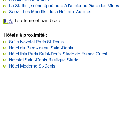
La Station, scène éphémère à l'ancienne Gare des Mines
Saez - Les Maudits, de la Nuit aux Aurores
Tourisme et handicap
Hôtels à proximité :
Suite Novotel Paris St-Denis
Hotel du Parc - canal Saint-Denis
Hôtel Ibis Paris Saint-Denis Stade de France Ouest
Novotel Saint-Denis Basilique Stade
Hôtel Moderne St-Denis