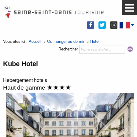
Vous êtes ici :
Accueil
>
Où manger où dormir
>
Hôtel
Rechercher
Kube Hotel
Hebergement
hotels
★★★★
Haut de gamme