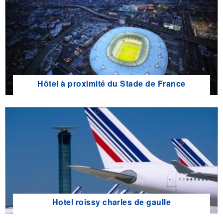
Hôtel à proximité du Stade de France
Hotel roissy charles de gaulle