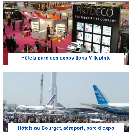
Hôtels parc des expositions Villepinte
Hôtels au Bourget, aéroport, parc d'expo