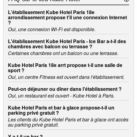
L'établissement Kube Hotel Paris 18e
arrondissement propose t'il une connexion Internet
?
Oui, une connexion Wi-Fi est disponible.
L'établissement Kube Hotel Paris - Ice Bar a-t-il des
chambres avec balcon ou terrasse ?
Certaines chambres ont un balcon ou une terrasse.
Kube Hotel Paris 18e arrt propose t-il une salle de
sport ?
Oui, un centre Fitness est ouvert dans l'établissement.
Peut-on déjeuner ou dîner dans l'établissement ?
Oui, un restaurant est ouvert - Kube Hotel à Paris.
Kube Hotel Paris et bar à glace propose-t-il un
parking privé gratuit ?
Les clients du Kube Hotel Paris et bar à glace ont accès
au parking privé gratuit.
Y a-t-il un bar ?