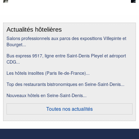
Actualités hôtelières
Salons professionnels aux parcs des expositions Villepinte et
Bourget...
Bus express 9517, ligne entre Saint-Denis Pleyel et aéroport
CDG...
Les hôtels insolites (Paris Ile-de-France)...
Top des restaurants bistronomiques en Seine-Saint-Denis...
Nouveaux hôtels en Seine-Saint-Denis...
Toutes nos actualités