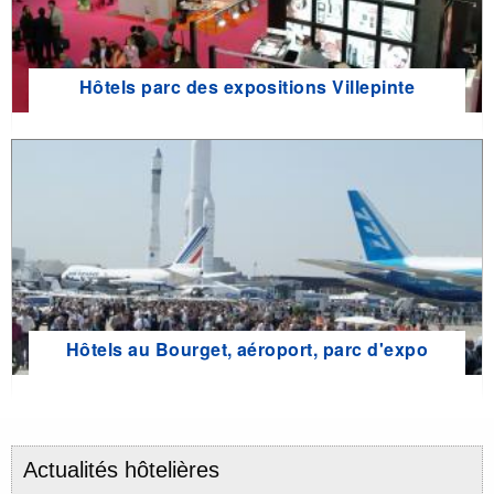
Hôtels parc des expositions Villepinte
Hôtels au Bourget, aéroport, parc d'expo
Actualités hôtelières