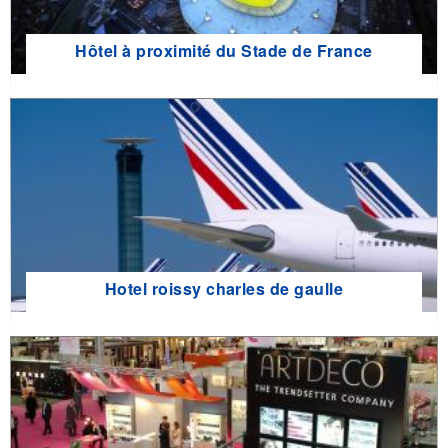
Hôtel à proximité du Stade de France
Hotel roissy charles de gaulle