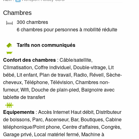
Chambres
300 chambres
6 chambres pour personnes à mobilité réduite
Tarifs non communiqués
Confort des chambres
: Câble/satellite,
Climatisation, Coffre individuel, Double-vitrage, Lit
bébé, Lit enfant, Plan de travail, Radio, Réveil, Sèche-
cheveux, Téléphone, Télévision, Chambres non-
fumeur, Wifi, Douche de plain-pied, Baignoire avec
tablette de transfert
Equipements
: Accès Internet Haut débit, Distributeur
de boissons, Parc, Ascenseur, Bar, Boutiques, Cabine
téléphonique/Point phone, Centre d'affaires, Congrès,
Garage privé, Local matériel fermé, Machine à