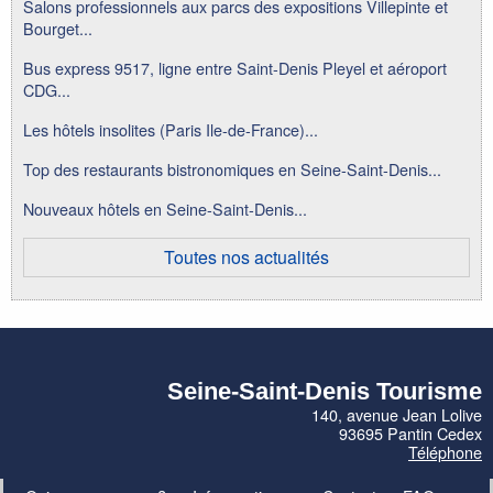
Salons professionnels aux parcs des expositions Villepinte et
Bourget...
Bus express 9517, ligne entre Saint-Denis Pleyel et aéroport
CDG...
Les hôtels insolites (Paris Ile-de-France)...
Top des restaurants bistronomiques en Seine-Saint-Denis...
Nouveaux hôtels en Seine-Saint-Denis...
Toutes nos actualités
Seine-Saint-Denis Tourisme
140, avenue Jean Lolive
93695 Pantin Cedex
Téléphone