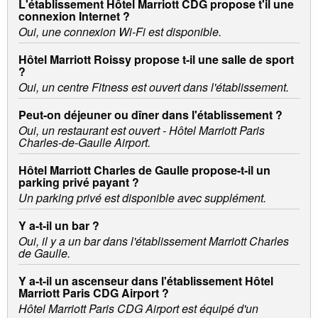
L'établissement Hôtel Marriott CDG propose t'il une
connexion Internet ?
Oui, une connexion Wi-Fi est disponible.
Hôtel Marriott Roissy propose t-il une salle de sport
?
Oui, un centre Fitness est ouvert dans l'établissement.
Peut-on déjeuner ou dîner dans l'établissement ?
Oui, un restaurant est ouvert - Hôtel Marriott Paris
Charles-de-Gaulle Airport.
Hôtel Marriott Charles de Gaulle propose-t-il un
parking privé payant ?
Un parking privé est disponible avec supplément.
Y a-t-il un bar ?
Oui, il y a un bar dans l'établissement Marriott Charles
de Gaulle.
Y a-t-il un ascenseur dans l'établissement Hôtel
Marriott Paris CDG Airport ?
Hôtel Marriott Paris CDG Airport est équipé d'un