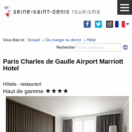
Vous êtes ici :
Accueil
>
Où manger où dormir
>
Hôtel
Rechercher
Paris Charles de Gaulle Airport Marriott
Hotel
Hôtels - restaurant
★★★★
Haut de gamme