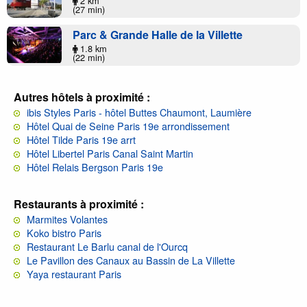
2 km
(27 min)
Parc & Grande Halle de la Villette
1.8 km
(22 min)
Autres hôtels à proximité :
ibis Styles Paris - hôtel Buttes Chaumont, Laumière
Hôtel Quai de Seine Paris 19e arrondissement
Hôtel Tilde Paris 19e arrt
Hôtel Libertel Paris Canal Saint Martin
Hôtel Relais Bergson Paris 19e
Restaurants à proximité :
Marmites Volantes
Koko bistro Paris
Restaurant Le Barlu canal de l'Ourcq
Le Pavillon des Canaux au Bassin de La Villette
Yaya restaurant Paris