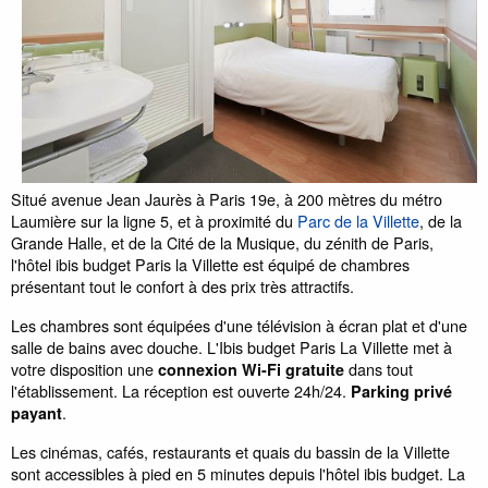
Situé avenue Jean Jaurès à Paris 19e, à 200 mètres du métro
Laumière sur la ligne 5, et à proximité du
Parc de la Villette
, de la
Grande Halle, et de la Cité de la Musique, du zénith de Paris,
l'hôtel ibis budget Paris la Villette est équipé de chambres
présentant tout le confort à des prix très attractifs.
Les chambres sont équipées d'une télévision à écran plat et d'une
salle de bains avec douche. L'Ibis budget Paris La Villette met à
votre disposition une
dans tout
connexion Wi-Fi gratuite
l'établissement. La réception est ouverte 24h/24.
Parking privé
.
payant
Les cinémas, cafés, restaurants et quais du bassin de la Villette
sont accessibles à pied en 5 minutes depuis l'hôtel ibis budget. La