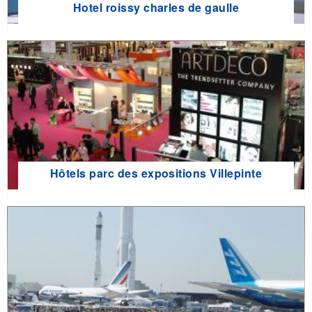
Hotel roissy charles de gaulle
Hôtels parc des expositions Villepinte