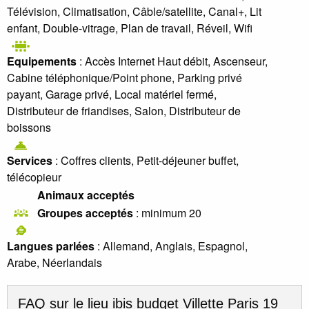
Télévision, Climatisation, Câble/satellite, Canal+, Lit
enfant, Double-vitrage, Plan de travail, Réveil, Wifi
Equipements
: Accès Internet Haut débit, Ascenseur,
Cabine téléphonique/Point phone, Parking privé
payant, Garage privé, Local matériel fermé,
Distributeur de friandises, Salon, Distributeur de
boissons
Services
: Coffres clients, Petit-déjeuner buffet,
télécopieur
Animaux acceptés
Groupes acceptés
: minimum 20
Langues parlées
: Allemand, Anglais, Espagnol,
Arabe, Néerlandais
FAQ sur le lieu
ibis budget Villette Paris 19