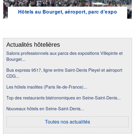
Hôtels au Bourget, aéroport, parc d'expo
Actualités hôtelières
Salons professionnels aux parcs des expositions Villepinte et
Bourget...
Bus express 9517, ligne entre Saint-Denis Pleyel et aéroport
CDG...
Les hôtels insolites (Paris Ile-de-France)...
Top des restaurants bistronomiques en Seine-Saint-Denis...
Nouveaux hôtels en Seine-Saint-Denis...
Toutes nos actualités