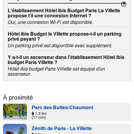
L'établissement Hôtel ibis Budget Paris La Villette
propose t'il une connexion Internet ?
Oui, une connexion Wi-Fi est disponible.
Hôtel ibis Budget la Villette propose-t-il un parking
privé payant ?
Un parking privé est disponible avec supplément.
Y a-t-il un ascenseur dans l'établissement Hôtel ibis
budget Paris Villette ?
Hôtel ibis budget Paris Villette est équipé d'un
ascenseur.
À proximité
Parc des Buttes-Chaumont
1.3 km
(17 min)
Zénith de Paris - La Villette