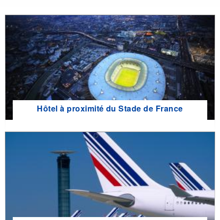
Hôtel à proximité du Stade de France