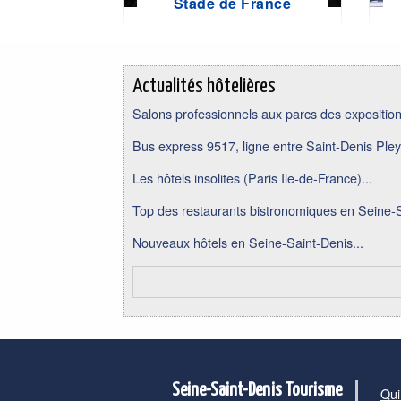
Stade de France
Actualités hôtelières
Salons professionnels aux parcs des expositions
Bus express 9517, ligne entre Saint-Denis Pley
Les hôtels insolites (Paris Ile-de-France)...
Top des restaurants bistronomiques en Seine-S
Nouveaux hôtels en Seine-Saint-Denis...
Seine-Saint-Denis Tourisme
Qui