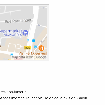
bres non-fumeur
 Accès Internet Haut débit, Salon de télévision, Salon