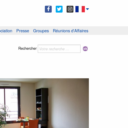
ciation
Presse
Groupes
Réunions d'Affaires
Rechercher