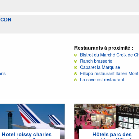
, CDN
Restaurants à proximité :
Bistrot du Marché Croix de C
Ranch brasserie
Cabaret la Marquise
ris
Filippo restaurant italien Mont
La cave est restaurant
Hotel roissy charles
Hôtels parc des