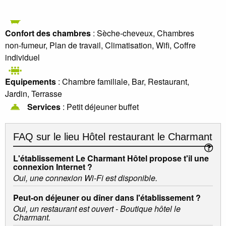
Confort des chambres
: Sèche-cheveux, Chambres
non-fumeur, Plan de travail, Climatisation, Wifi, Coffre
individuel
Equipements
: Chambre familiale, Bar, Restaurant,
Jardin, Terrasse
Services
: Petit déjeuner buffet
FAQ sur le lieu
Hôtel restaurant le Charmant
L'établissement Le Charmant Hôtel propose t'il une
connexion Internet ?
Oui, une connexion Wi-Fi est disponible.
Peut-on déjeuner ou dîner dans l'établissement ?
Oui, un restaurant est ouvert - Boutique hôtel le
Charmant.