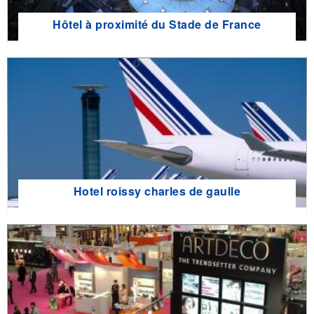
Hôtel à proximité du Stade de France
Hotel roissy charles de gaulle