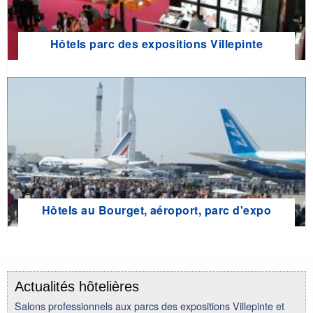
Hôtels parc des expositions Villepinte
Hôtels au Bourget, aéroport, parc d'expo
Actualités hôtelières
Salons professionnels aux parcs des expositions Villepinte et