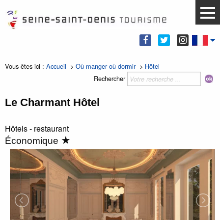
Vous êtes ici :
Accueil
>
Où manger où dormir
>
Hôtel
Rechercher
Le Charmant Hôtel
Hôtels - restaurant
★
Économique