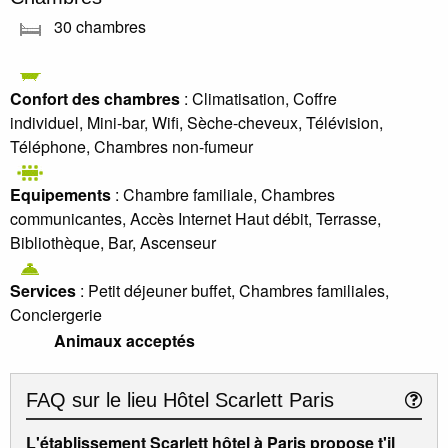
30 chambres
Confort des chambres
: Climatisation, Coffre
individuel, Mini-bar, Wifi, Sèche-cheveux, Télévision,
Téléphone, Chambres non-fumeur
Equipements
: Chambre familiale, Chambres
communicantes, Accès Internet Haut débit, Terrasse,
Bibliothèque, Bar, Ascenseur
Services
: Petit déjeuner buffet, Chambres familiales,
Conciergerie
Animaux acceptés
FAQ sur le lieu
Hôtel Scarlett Paris
L'établissement Scarlett hôtel à Paris propose t'il