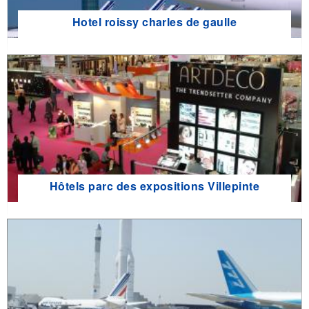
Hotel roissy charles de gaulle
Hôtels parc des expositions Villepinte