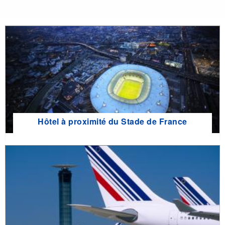
Hôtel à proximité du Stade de France