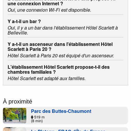
une connexion Internet ?
Oui, une connexion Wi-Fi est disponible.
Y a-t-il un bar ?
Oui, il y a un bar dans l'établissement Hôtel Scarlett à
Belleville.
Y a-t-il un ascenseur dans l'établissement Hôtel
Scarlett à Paris 20 ?
Hôtel Scarlett à Paris 20 est équipé d'un ascenseur.
L'établissement Hôtel Scarlett propose-t-il des
chambres familiales ?
Hôtel Scarlett est adapté aux familles.
À proximité
Parc des Buttes-Chaumont
519 m
(8 min)