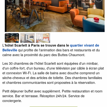
L'
hôtel Scarlett à Paris se trouve dans le
quartier vivant de
qui profite de l'animation des bars et restaurants et du
Belleville
calme avec la proximité du parc des Buttes Chaumont.
Les 30 chambres de l'hôtel Scarlett sont équipées d'un minibar,
d'un coffre-fort, d'un bureau, d'une télévision par câble à écran plat
et connexion Wi-Fi. La salle de bains avec douche comprend un
sèche-cheveux et des articles de toilette. Des chambres familiales
et chambres communicantes sont proposées à la réservation.
Petit déjeuner buffet avec supplément. Petite restauration et room
service. Bar et terrasse. Réception 24h/24. Service de
conciergerie.