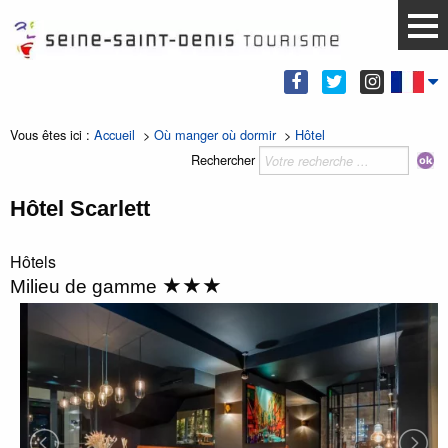
Vous êtes ici :
Accueil
>
Où manger où dormir
>
Hôtel
Rechercher
Hôtel Scarlett
Hôtels
★★★
Milieu de gamme