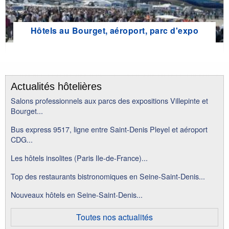
Hôtels au Bourget, aéroport, parc d'expo
Actualités hôtelières
Salons professionnels aux parcs des expositions Villepinte et
Bourget...
Bus express 9517, ligne entre Saint-Denis Pleyel et aéroport
CDG...
Les hôtels insolites (Paris Ile-de-France)...
Top des restaurants bistronomiques en Seine-Saint-Denis...
Nouveaux hôtels en Seine-Saint-Denis...
Toutes nos actualités