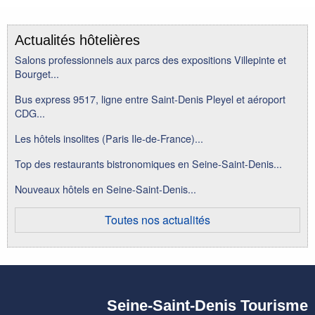
Actualités hôtelières
Salons professionnels aux parcs des expositions Villepinte et
Bourget...
Bus express 9517, ligne entre Saint-Denis Pleyel et aéroport
CDG...
Les hôtels insolites (Paris Ile-de-France)...
Top des restaurants bistronomiques en Seine-Saint-Denis...
Nouveaux hôtels en Seine-Saint-Denis...
Toutes nos actualités
Seine-Saint-Denis Tourisme