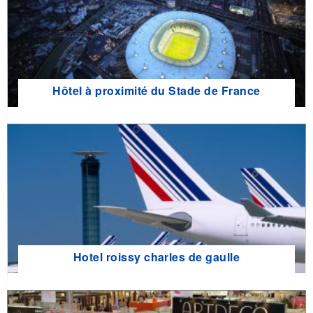
Hôtel à proximité du Stade de France
Hotel roissy charles de gaulle