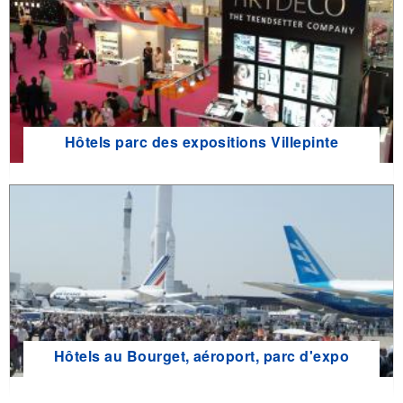
Hôtels parc des expositions Villepinte
Hôtels au Bourget, aéroport, parc d'expo