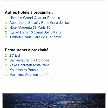
Autres hôtels à proximité :
Hôtel Le Grand Quartier Paris 10
Apparthotel Staycity Paris Gare de l'est
Hôtel Magenta 38 Paris 10
Kyriad Paris 10 Canal Saint Martin
Timhotel Paris Gare de l'Est hotel
Restaurants à proximité :
25' Est
Bar restaurant la Rotonde
Yaya Secrétan restaurant
Koko bistro Paris 19e
Marmites Volantes Jaurès