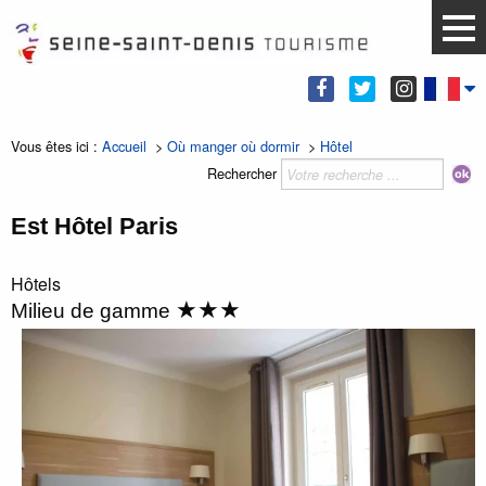
Vous êtes ici :
Accueil
>
Où manger où dormir
>
Hôtel
Rechercher
Est Hôtel Paris
Hôtels
★★★
Milieu de gamme