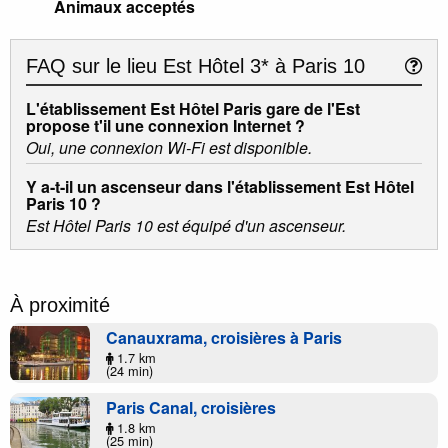
Animaux acceptés
FAQ sur le lieu
Est Hôtel 3* à Paris 10
L'établissement Est Hôtel Paris gare de l'Est
propose t'il une connexion Internet ?
Oui, une connexion Wi-Fi est disponible.
Y a-t-il un ascenseur dans l'établissement Est Hôtel
Paris 10 ?
Est Hôtel Paris 10 est équipé d'un ascenseur.
À proximité
Canauxrama, croisières à Paris
1.7 km
(24 min)
Paris Canal, croisières
1.8 km
(25 min)