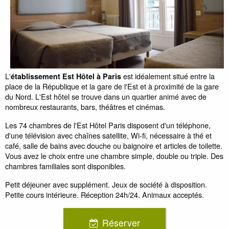
L'
est idéalement situé entre la
établissement Est Hôtel à Paris
place de la République et la gare de l'Est et à proximité de la gare
du Nord. L'Est hôtel se trouve dans un quartier animé avec de
nombreux restaurants, bars, théâtres et cinémas.
Les 74 chambres de l'Est Hôtel Paris disposent d'un téléphone,
d'une télévision avec chaînes satellite, Wi-fi, nécessaire à thé et
café, salle de bains avec douche ou baignoire et articles de toilette.
Vous avez le choix entre une chambre simple, double ou triple. Des
chambres familiales sont disponibles.
Petit déjeuner avec supplément. Jeux de société à disposition.
Petite cours intérieure. Réception 24h/24. Animaux acceptés.
Réserver