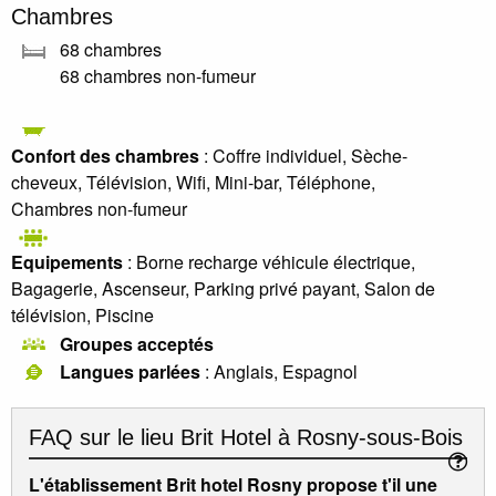
Chambres
68 chambres
68 chambres non-fumeur
Confort des chambres
: Coffre individuel, Sèche-
cheveux, Télévision, Wifi, Mini-bar, Téléphone,
Chambres non-fumeur
Equipements
: Borne recharge véhicule électrique,
Bagagerie, Ascenseur, Parking privé payant, Salon de
télévision, Piscine
Groupes acceptés
Langues parlées
: Anglais, Espagnol
FAQ sur le lieu
Brit Hotel à Rosny-sous-Bois
L'établissement Brit hotel Rosny propose t'il une