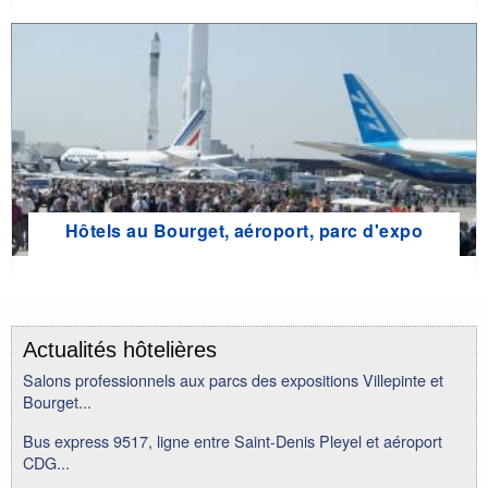
Hôtels au Bourget, aéroport, parc d'expo
Actualités hôtelières
Salons professionnels aux parcs des expositions Villepinte et
Bourget...
Bus express 9517, ligne entre Saint-Denis Pleyel et aéroport
CDG...