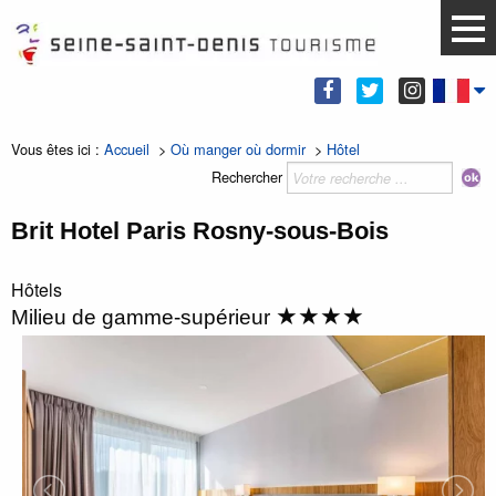
Vous êtes ici :
Accueil
>
Où manger où dormir
>
Hôtel
Rechercher
Brit Hotel Paris Rosny-sous-Bois
Hôtels
★★★★
Milieu de gamme-supérieur