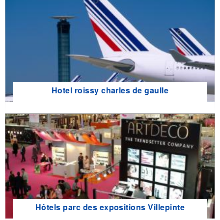
Hotel roissy charles de gaulle
Hôtels parc des expositions Villepinte