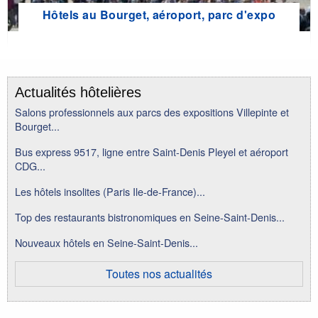
Hôtels au Bourget, aéroport, parc d'expo
Actualités hôtelières
Salons professionnels aux parcs des expositions Villepinte et
Bourget...
Bus express 9517, ligne entre Saint-Denis Pleyel et aéroport
CDG...
Les hôtels insolites (Paris Ile-de-France)...
Top des restaurants bistronomiques en Seine-Saint-Denis...
Nouveaux hôtels en Seine-Saint-Denis...
Toutes nos actualités