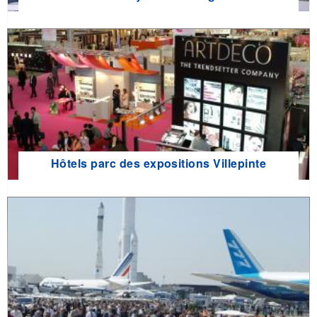
Hôtels parc des expositions Villepinte