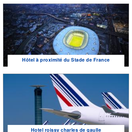
Hôtel à proximité du Stade de France
Hotel roissy charles de gaulle