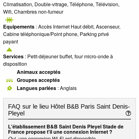
Climatisation, Double-vitrage, Téléphone, Télévision,
Wifi, Chambres non-fumeur
Equipements
: Accès Internet Haut débit, Ascenseur,
Cabine téléphonique/Point phone, Parking privé
payant
Services
: Petit-déjeuner buffet, four micro-onde à
disposition
Animaux acceptés
Groupes acceptés
Langues parlées
: Anglais
FAQ sur le lieu
Hôtel B&B Paris Saint Denis-
Pleyel
L'établissement B&B Saint Denis Pleyel Stade de
France propose t'il une connexion Internet ?
Oui, une connexion Wi-Fi est disponible.