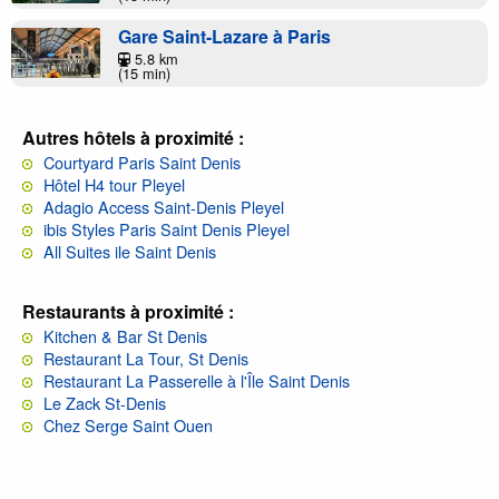
Gare Saint-Lazare à Paris
5.8 km
(15 min)
Autres hôtels à proximité :
Courtyard Paris Saint Denis
Hôtel H4 tour Pleyel
Adagio Access Saint-Denis Pleyel
ibis Styles Paris Saint Denis Pleyel
All Suites ile Saint Denis
Restaurants à proximité :
Kitchen & Bar St Denis
Restaurant La Tour, St Denis
Restaurant La Passerelle à l'Île Saint Denis
Le Zack St-Denis
Chez Serge Saint Ouen