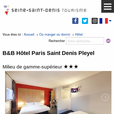
Vous êtes ici :
Accueil
>
Où manger où dormir
>
Hôtel
Rechercher
B&B Hôtel Paris Saint Denis Pleyel
★★★
Milieu de gamme-supérieur