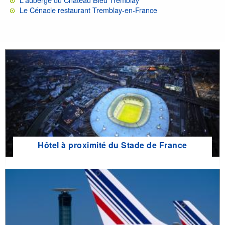
Le Cénacle restaurant Tremblay-en-France
Hôtel à proximité du Stade de France