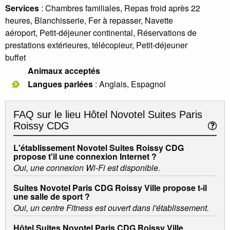
Services
: Chambres familiales, Repas froid après 22
heures, Blanchisserie, Fer à repasser, Navette
aéroport, Petit-déjeuner continental, Réservations de
prestations extérieures, télécopieur, Petit-déjeuner
buffet
Animaux acceptés
Langues parlées
: Anglais, Espagnol
FAQ sur le lieu
Hôtel Novotel Suites Paris
Roissy CDG
L'établissement Novotel Suites Roissy CDG
propose t'il une connexion Internet ?
Oui, une connexion Wi-Fi est disponible.
Suites Novotel Paris CDG Roissy Ville propose t-il
une salle de sport ?
Oui, un centre Fitness est ouvert dans l'établissement.
Hôtel Suites Novotel Paris CDG Roissy Ville