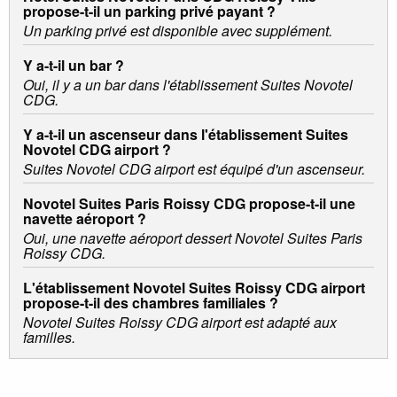
propose-t-il un parking privé payant ?
Un parking privé est disponible avec supplément.
Y a-t-il un bar ?
Oui, il y a un bar dans l'établissement Suites Novotel
CDG.
Y a-t-il un ascenseur dans l'établissement Suites
Novotel CDG airport ?
Suites Novotel CDG airport est équipé d'un ascenseur.
Novotel Suites Paris Roissy CDG propose-t-il une
navette aéroport ?
Oui, une navette aéroport dessert Novotel Suites Paris
Roissy CDG.
L'établissement Novotel Suites Roissy CDG airport
propose-t-il des chambres familiales ?
Novotel Suites Roissy CDG airport est adapté aux
familles.