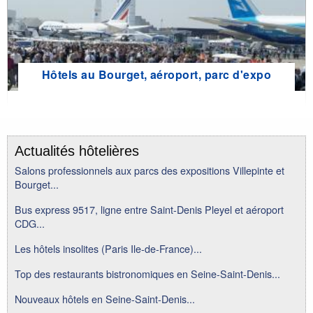
Hôtels au Bourget, aéroport, parc d'expo
Actualités hôtelières
Salons professionnels aux parcs des expositions Villepinte et
Bourget...
Bus express 9517, ligne entre Saint-Denis Pleyel et aéroport
CDG...
Les hôtels insolites (Paris Ile-de-France)...
Top des restaurants bistronomiques en Seine-Saint-Denis...
Nouveaux hôtels en Seine-Saint-Denis...