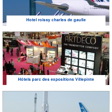
Hotel roissy charles de gaulle
Hôtels parc des expositions Villepinte