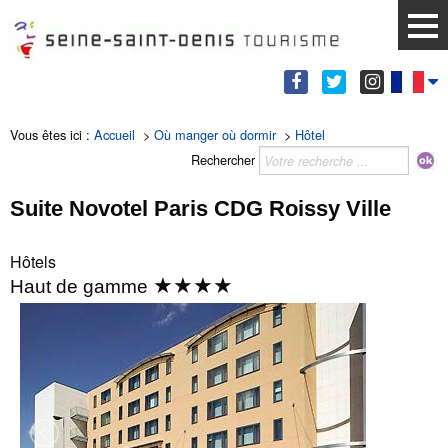
Vous êtes ici :
Accueil
>
Où manger où dormir
>
Hôtel
Rechercher
Suite Novotel Paris CDG Roissy Ville
Hôtels
★★★★
Haut de gamme