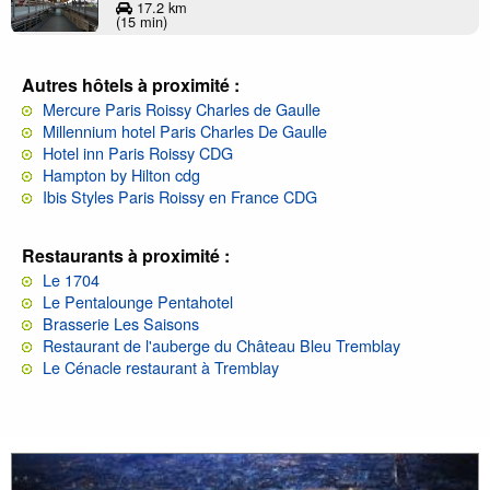
17.2 km
(15 min)
Autres hôtels à proximité :
Mercure Paris Roissy Charles de Gaulle
Millennium hotel Paris Charles De Gaulle
Hotel inn Paris Roissy CDG
Hampton by Hilton cdg
Ibis Styles Paris Roissy en France CDG
Restaurants à proximité :
Le 1704
Le Pentalounge Pentahotel
Brasserie Les Saisons
Restaurant de l'auberge du Château Bleu Tremblay
Le Cénacle restaurant à Tremblay