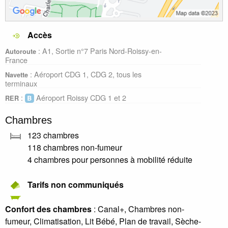
Accès
: A1, Sortie n°7 Paris Nord-Roissy-en-
Autoroute
France
: Aéroport CDG 1, CDG 2, tous les
Navette
terminaux
:
Aéroport Roissy CDG 1 et 2
RER
Chambres
123 chambres
118 chambres non-fumeur
4 chambres pour personnes à mobilité réduite
Tarifs non communiqués
Confort des chambres
: Canal+, Chambres non-
fumeur, Climatisation, Lit Bébé, Plan de travail, Sèche-