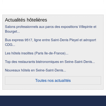
Actualités hôtelières
Salons professionnels aux parcs des expositions Villepinte et
Bourget...
Bus express 9517, ligne entre Saint-Denis Pleyel et aéroport
CDG...
Les hôtels insolites (Paris Ile-de-France)...
Top des restaurants bistronomiques en Seine-Saint-Denis...
Nouveaux hôtels en Seine-Saint-Denis...
Toutes nos actualités