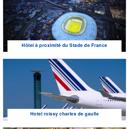
Hôtel à proximité du Stade de France
Hotel roissy charles de gaulle