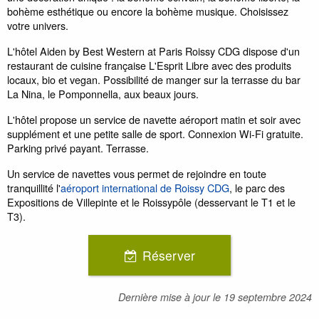
bohème esthétique ou encore la bohème musique. Choisissez
votre univers.
L'hôtel Aiden by Best Western at Paris Roissy CDG dispose d'un
restaurant de cuisine française L'Esprit Libre avec des produits
locaux, bio et vegan. Possibilité de manger sur la terrasse du bar
La Nina, le Pomponnella, aux beaux jours.
L'hôtel propose un service de navette aéroport matin et soir avec
supplément et une petite salle de sport. Connexion Wi-Fi gratuite.
Parking privé payant. Terrasse.
Un service de navettes vous permet de rejoindre en toute
tranquillité l'
aéroport international de Roissy CDG
, le parc des
Expositions de Villepinte et le Roissypôle (desservant le T1 et le
T3).
Réserver
Dernière mise à jour le
19 septembre 2024