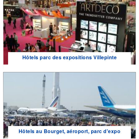
Hôtels parc des expositions Villepinte
Hôtels au Bourget, aéroport, parc d'expo