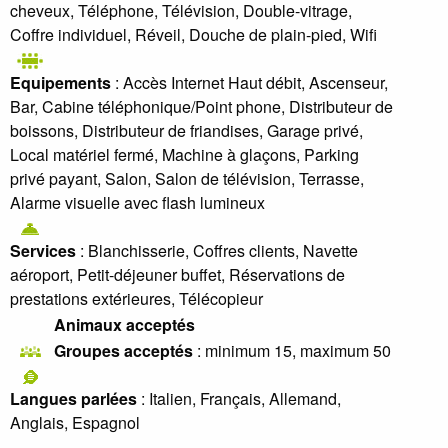
cheveux, Téléphone, Télévision, Double-vitrage,
Coffre individuel, Réveil, Douche de plain-pied, Wifi
Equipements
: Accès Internet Haut débit, Ascenseur,
Bar, Cabine téléphonique/Point phone, Distributeur de
boissons, Distributeur de friandises, Garage privé,
Local matériel fermé, Machine à glaçons, Parking
privé payant, Salon, Salon de télévision, Terrasse,
Alarme visuelle avec flash lumineux
Services
: Blanchisserie, Coffres clients, Navette
aéroport, Petit-déjeuner buffet, Réservations de
prestations extérieures, Télécopieur
Animaux acceptés
Groupes acceptés
: minimum 15, maximum 50
Langues parlées
: Italien, Français, Allemand,
Anglais, Espagnol