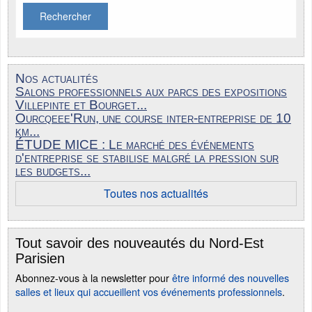
Rechercher
Nos actualités
Salons professionnels aux parcs des expositions
Villepinte et Bourget...
Ourcqeee'Run, une course inter-entreprise de 10
km...
ÉTUDE MICE : Le marché des événements
d'entreprise se stabilise malgré la pression sur
les budgets...
Toutes nos actualités
Tout savoir des nouveautés du Nord-Est
Parisien
Abonnez-vous à la newsletter pour
être informé des nouvelles
salles et lieux qui accueillent vos événements professionnels
.