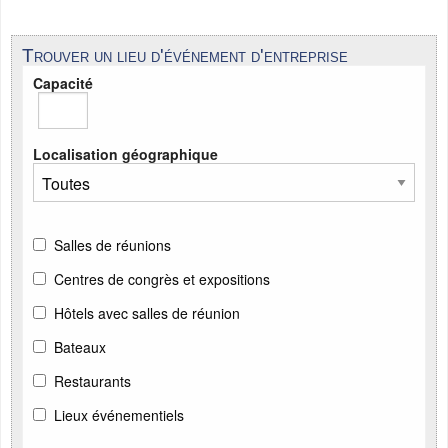
Trouver un lieu d'événement d'entreprise
Capacité
Localisation géographique
Salles de réunions
Centres de congrès et expositions
Hôtels avec salles de réunion
Bateaux
Restaurants
Lieux événementiels