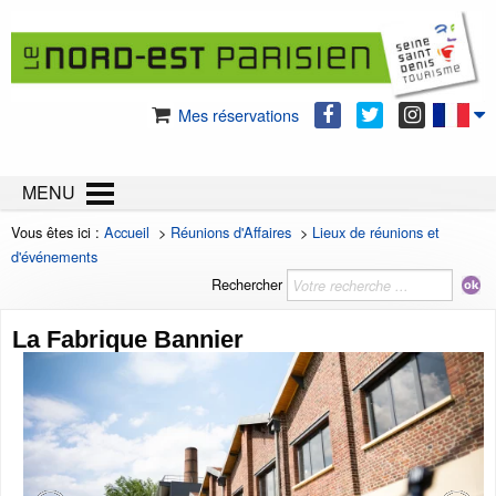
Mes réservations
MENU
Vous êtes ici :
Accueil
>
Réunions d'Affaires
>
Lieux de réunions et
d'événements
Rechercher
La Fabrique Bannier