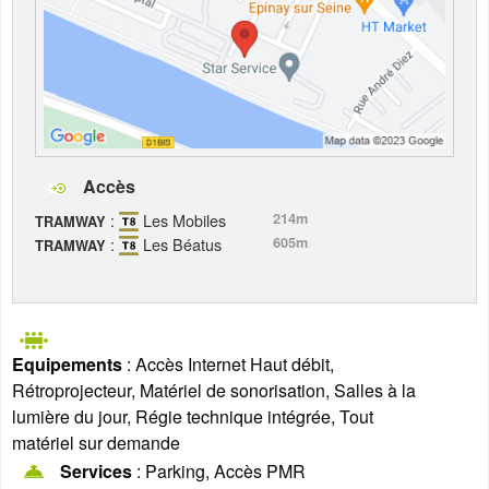
Accès
:
Les Mobiles
214m
TRAMWAY
:
Les Béatus
605m
TRAMWAY
Equipements
: Accès Internet Haut débit,
Rétroprojecteur, Matériel de sonorisation, Salles à la
lumière du jour, Régie technique intégrée, Tout
matériel sur demande
Services
: Parking, Accès PMR